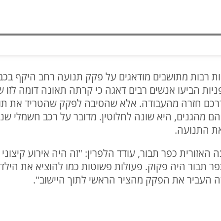
ניות הביעו אנשים רבים דאגה כי קרתה תאונה דומה לזו
נשים שעשו את דרכם חזרה מהעבודה. אלא שהסיבה לפקק שהטריד את
הם מהגנים, היא שונה לחלוטין. מדובר על רכב חשמלי ש
את התנועה.
 האזורית כפר תבור, עודד הלפרין: "זה היה אירוע קיצוני
 בכפר תבור היה פקוק. פעולות פשוטות כמו להוציא את הילד