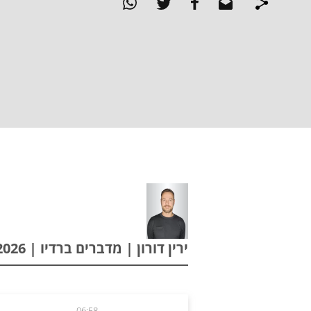
ירין דורון | מדברים ברדיו | 11.05.2026
06:58