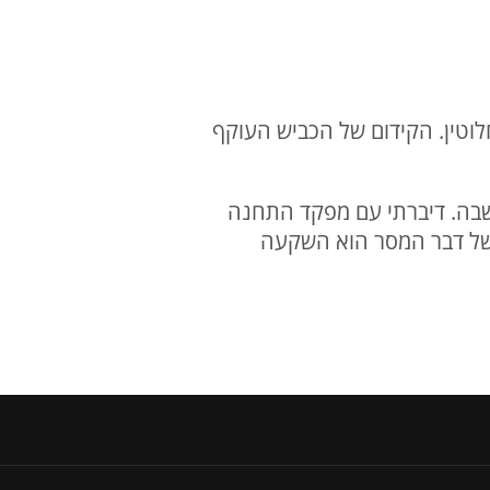
ינו באירוע אחר לחלוטין. הקידום של הכביש העוקף
ושבה. דיברתי עם מפקד התחנה
 של דבר המסר הוא השקעה