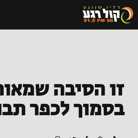
זו הסיבה שמאות
בסמוך לכפר תבו