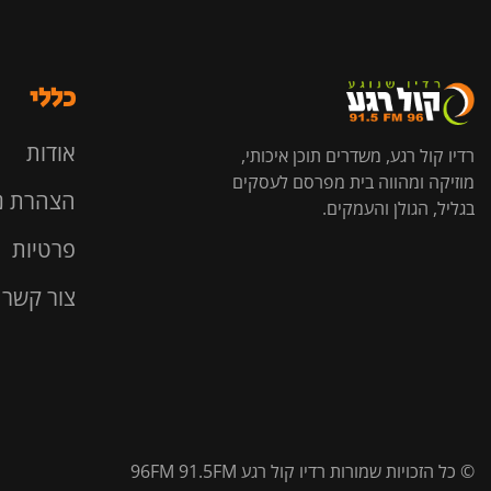
כללי
אודות
רדיו קול רגע, משדרים תוכן איכותי,
מוזיקה ומהווה בית מפרסם לעסקים
הצהרת נ
בגליל, הגולן והעמקים.
פרטיות
צור קשר
© כל הזכויות שמורות רדיו קול רגע 96FM 91.5FM