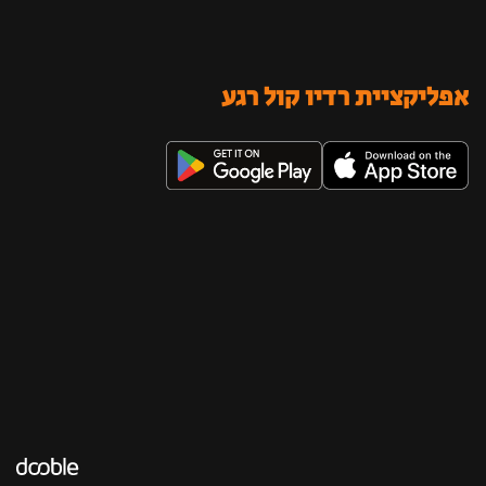
אפליקציית רדיו קול רגע