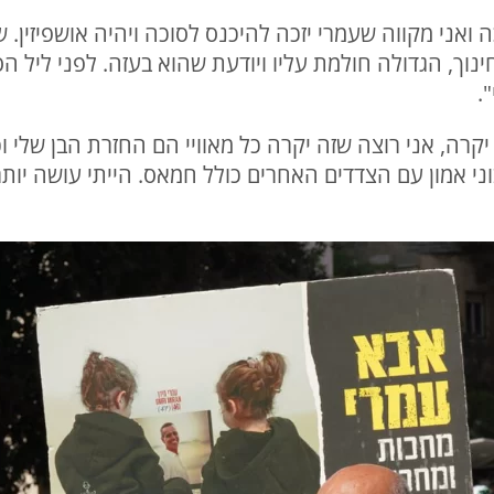
 ואני מקווה שעמרי יזכה להיכנס לסוכה ויהיה אושפיזין. 
ינוך, הגדולה חולמת עליו ויודעת שהוא בעזה. לפני ליל 
.
קרה, אני רוצה שזה יקרה כל מאוויי הם החזרת הבן שלי וכ
וני אמון עם הצדדים האחרים כולל חמאס. הייתי עושה יו