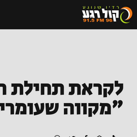
לקראת תחילת ה
"מקווה שעומרי 