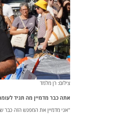
צילום: רן מלמד
אתה כבר מדמיין מה תגיד לעומר
"אני מדמיין את המפגש הזה כבר שנת