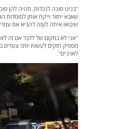
"בנינו סוכה לנכדות, תהיה להן סוכה
שאבא יחזור וייקח אותן למוסדות הח
שיבואו איתה לעזה להביא את עמרי"
"אני לא במקום של לדבר אם זה לא י
מספיק חזקים לעשות יותר צעדים ב
לארג'ים".