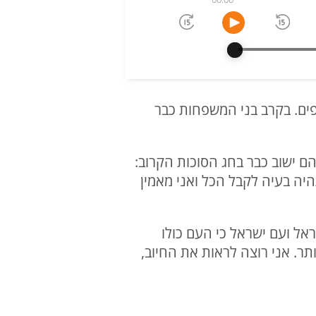
ים. בקרב בני המשפחות כבר
נות של עומרי שאביהם ישוב כבר בחג הסוכות הקרוב:
יה בעיה לקבל הכל ואני מאמין
ראל ועם ישראל כי העם כולו
ר. אני רוצה לראות את החיוב,