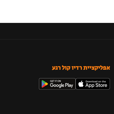
אפליקציית רדיו קול רגע