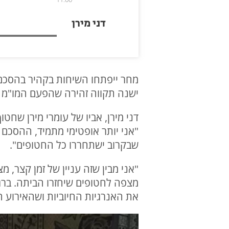
דני מירן
מחר ייפתחו השיחות בקהיר בהסכם
ישנה תקווה זהירה שהפעם המו"מ י
"אני יותר אופטימי מתמיד, ההסכם
שבקרוב ישתחררו כל החטופים".
"אני מבין שזה עניין של זמן קצר, 
מצפה לחטופים שיחזרו הביתה. ברגע
את האנרגיות החיוביות ושהאירוע הז