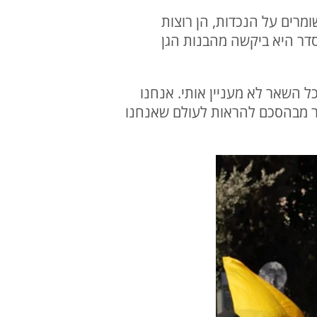
שומרים על הנכדות, הן רוצות
הסדר היא ביקשה מהבנות הגן
ל השאר לא מעניין אותי. אנחנו
תר מבהסכם להראות לעולם שאנחנו