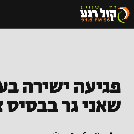
פגיעה ישירה בע
שאני גר בבסיס 