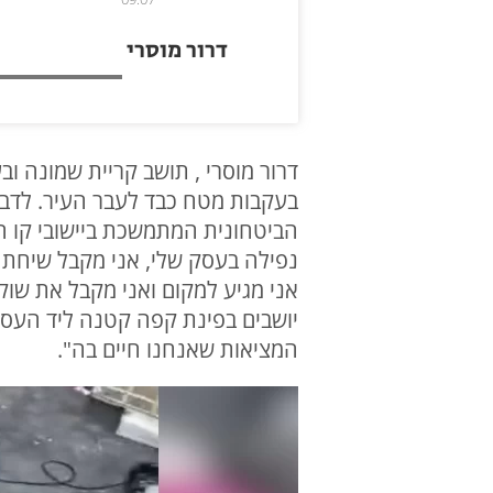
דרור מוסרי
בעקבות מטח כבד לעבר העיר. לדבר
הביטחונית המתמשכת ביישובי קו הע
נפילה בעסק שלי, אני מקבל שיחת ט
אני מגיע למקום ואני מקבל את שוק 
יושבים בפינת קפה קטנה ליד העסק
המציאות שאנחנו חיים בה".