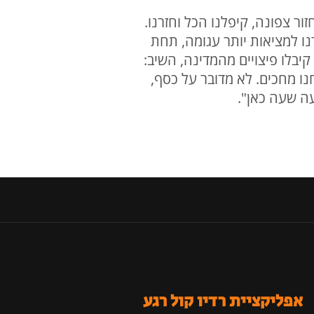
 צפונה, קיפלנו הכל וחזרנו.
זרנו למציאות יותר עגומה, תחת
שנשאל האם קיבלו פיצויים מהמדינה, השיב:
נו מחכים. לא מדובר על כסף,
עה שעה כאן".
אפליקציית רדיו קול רגע