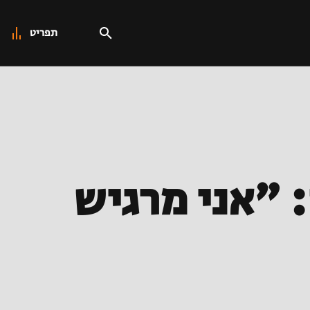
תפריט
 "אני מרגיש