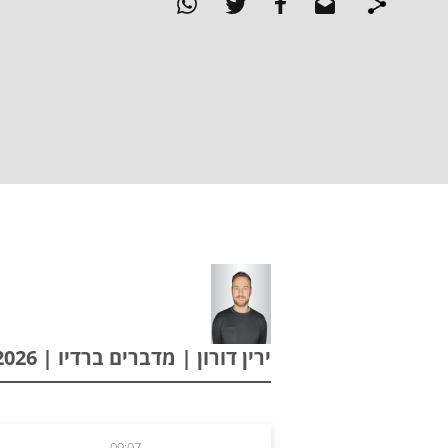
ירין דורון | מדברים ברדיו | 31.05.2026
09:07