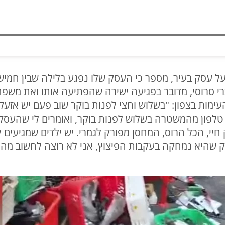
י סרוסי, מדובר בפגיעה ישירה שהפתיעה אותו ואת משפ
ימות בצפון: "בשלוש וחצי לפנות בוקר שוב פעם יש אזעקה
לפון מהמשטרה בשלוש לפנות בוקר, ואומרים לי שהעסק ש
חיי, הכל הרוס, המחסן מפורק לגמרי. יש ילדים שמגיעים 
 שהיא נמחקה בעקבות הפיצוץ, אני לא רוצה לחשוב מה הי