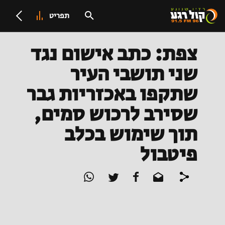
תפריט
צפת: כתב אישום נגד
שני תושבי העיר
שתקפו באכזריות גבר
שסירב לרכוש סמים,
תוך שימוש בכלב
פיטבול