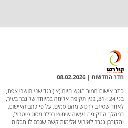
חדר החדשות | 08.02.2026
כתב אישום חמור הוגש היום (א') נגד שני תושבי צפת,
בני 24 ו-31, בגין תקיפה אלימה במיוחד של גבר בעיר,
לאחר שסירב לרכוש מהם סמים. על פי כתב האישום,
במהלך התקיפה נעשה שימוש בכלב מסוג פיטבול,
והקורבן נגרר לאירוע אלימות קשה שגרם לו חבלות