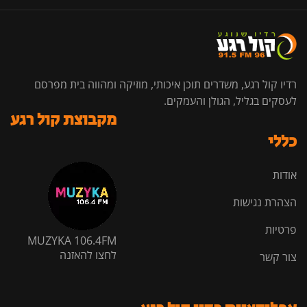
רדיו קול רגע, משדרים תוכן איכותי, מוזיקה ומהווה בית מפרסם
לעסקים בגליל, הגולן והעמקים.
מקבוצת קול רגע
כללי
אודות
הצהרת נגישות
פרטיות
MUZYKA 106.4FM
לחצו להאזנה
צור קשר