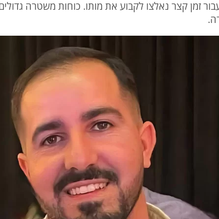
עבור זמן קצר נאלצו לקבוע את מותו. כוחות משטרה גדולים
ה.