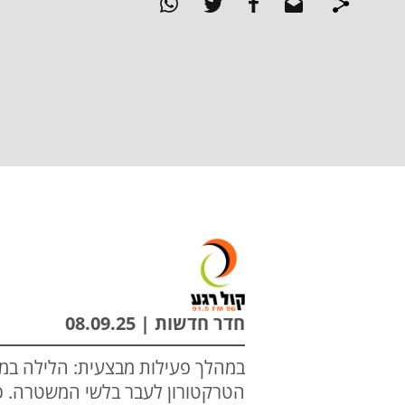
חדר חדשות | 08.09.25
במהלך פעילות מבצעית: הלילה במה
הטרקטורון לעבר בלשי המשטרה. כת