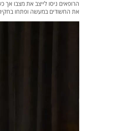
הרופאים ניסו לייצב את מצבו אך כ
את החשודים במעשה ופתחו בחקיר