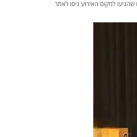
 שהגיעו למקום האירוע ניסו לאתר