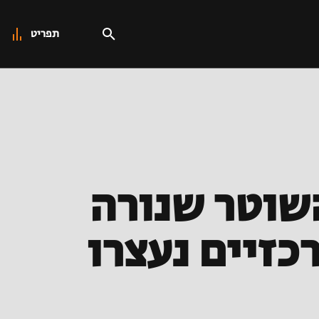
תפריט
שוטר שנורה