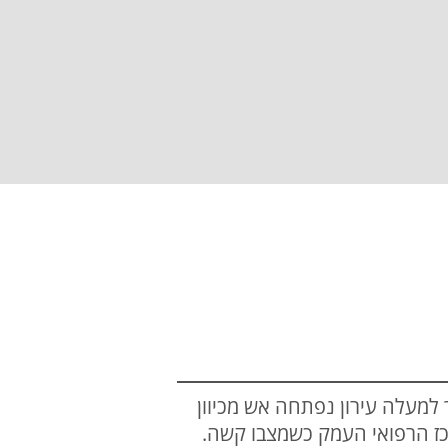
מעלה עירון נפתחה אש מכיוון
כז הרפואי העמק כשמצבו קשה.