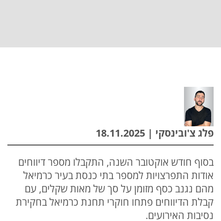
פלג צ'ובינסקי | 18.11.2025
בסוף חודש אוקטובר השנה, התקבלו מספר דיווחים
אודות התפרצויות למספר בתי כנסת בעיר כרמיאל
מהם נגנב כסף מזומן על סך של מאות שקלים, עם
קבלת הדיווחים פתחו חוקרי תחנת כרמיאל בחקירת
נסיבות האירועים.