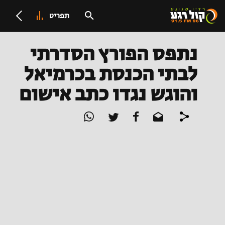
תפריט
נתפס הפורץ הסדרתי
לבתי הכנסת בכרמיאל
והוגש נגדו כתב אישום