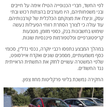
לפי החשד, חברי הכנופייה הטילו אימה על חייבים
ובני משפחותיהם, היו מעורבים בהצתות רכוש ובתי
עסק, וניצלו את מצוקתם הכלכלית של קורבנותיהם.
עוד עולה כי לצורך הסתרת רווחי הפעילות נעשה
שימוש בחשבונות בנק, כספי מזומן, מטבעות
קריפטוגרפיים ופלטפורמות פיננסיות שונות.
במהלך המבצע נתפסו רכבי יוקרה, נכסי נדל"ן, סכומי
כסף משמעותיים, מסמכים שונים ואקדח איירסופט,
שלפי המשטרה עשויים לחזק את התשתית הראייתית
נגד החשודים.
החקירה נמשכת בליווי פרקליטות מחוז צפון.