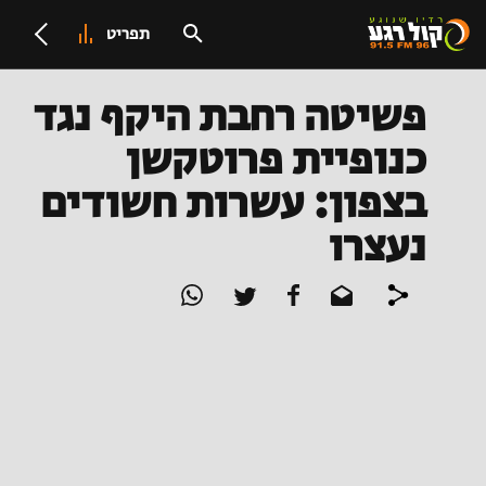
תפריט
פשיטה רחבת היקף נגד
כנופיית פרוטקשן
בצפון: עשרות חשודים
נעצרו