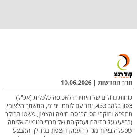
חדר החדשות | 10.06.2026
כוחות גדולים של היחידה לאכיפה כלכלית (אכ"ל)
צפון בלהב 433, יחד עם לוחמי ימ"מ, המשמר הלאומי,
מתפ"א וחוקרי מס הכנסה חיפה והצפון, פשטו הבוקר
(רביעי) על בתיהם ועסקיהם של חברי כנופייה אלימה
שפעלה באזור מגדל העמק והצפון. במהלך המבצע