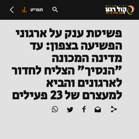
תפריט
פשיטת ענק על ארגוני
הפשיעה בצפון: עד
מדינה המכונה
"הנסיך" הצליח לחדור
לארגונים והביא
למעצרם של 23 פעילים