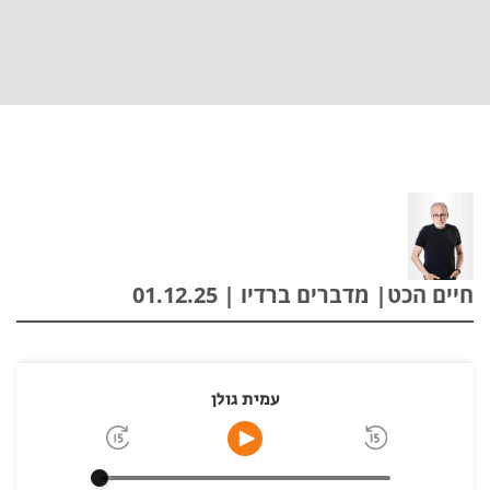
חיים הכט| מדברים ברדיו | 01.12.25
עמית גולן