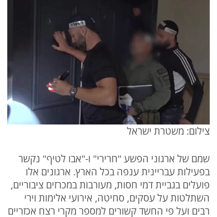
צילום: משטרת ישראל
שמם של ארגוני הפשע "חרירי" ו-"אבו לטיף" נקשר
בפעילות עבריינית ענפה בכל הארץ. ארגונים אלו
פועלים בגביית דמי חסות, מעורבות במכרזים ציבוריים,
השתלטות על עסקים, סחיטה, אירועי אלימות וירי
רבים ועל פי החשד קשורים למספר מקרי רצח אכזריים