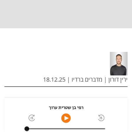
ירין דורון | מדברים ברדיו | 18.12.25
רפי בן שטרית ערוך