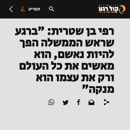
תפריט
רפי בן שטרית: "ברגע
שראש הממשלה הפך
להיות נאשם, הוא
מאשים את כל העולם
ורק את עצמו הוא
מנקה"