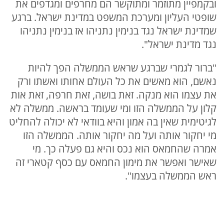
ובקמפיין מתוזמר ומתוקשר הם מחרפים ומגדפים את
שופטי העליון ומערכת המשפט במדינת ישראל. ברגע
שמדינת ישראל נגד בנימין נתניהו אז בנימין נתניהו
נגד מדינת ישראל".
"ברור לגמרי שברגע שראש הממשלה הפך להיות
נאשם, הוא מאשים את כל העולם אחותו ואשתו ורק
את עצמו הוא מנקה. זאת בושה, זאת חרפה, זאת אות
קלון על הממשלה הזו ומי שעומד בראשה. ממשלה לא
לגיטימית שאין בה אמון והיא בוודאי לא יכולה להחליט
מי יחקור אותה ועל מה יחקור אותה. הממשלה הזו
אמרה שהחמאס הוא נכס והיא גם פעלה כך. מי
שאישר ואפשר את מימון החמאס עם כסף קטארי זה
ראש הממשלה בעצמו".