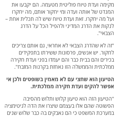
מקימה ועדת טיוח פוליטית מטעמה. הם יקבעו את
המנדט של אותה ועדה ומי יחקור אותם, מה יחקרו
ועל מה יחקרו. זאת ועדת טיוח שיש לה תכלית אחת –
לנקות את הדרג המדיני ולהפיל הכל על הדרג
הצבאי".
"זה לא שהדרג הצבאי לא אחראי, גם אותם צריכים
לחקור. יש אנשים, פרסונות ששירתו בתפקידים
בכירים והם בבית כבר והם יעמדו בפני ועדת חקירה
ממלכתית והממשלה הזו נאחזת בקרנות המזבח".
הטיעון הוא שחצי עם לא מאמין בשופטים ולכן אי
אפשר להקים ועדת חקירה ממלכתית.
"הטיעון הזה הוא טיעון קלוש ותלוש מהסיבה
הפשוטה שהם אלו בעצמם שיצרו את הדה לגיטימציה
במערכת המשפט כי הם נאבקים בה כבר שלוש שנים