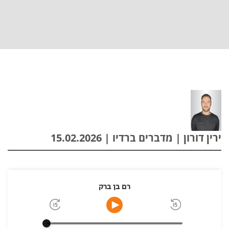
ירין דורון | מדברים ברדיו | 15.02.2026
רם בן ברק