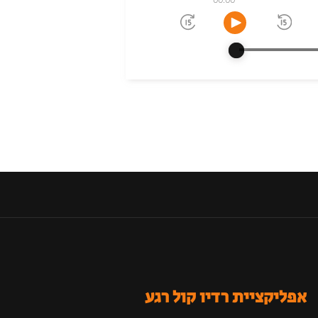
אפליקציית רדיו קול רגע