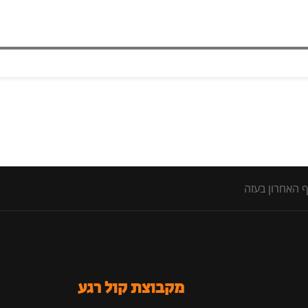
ף האחרון בעזה
מקבוצת קול רגע