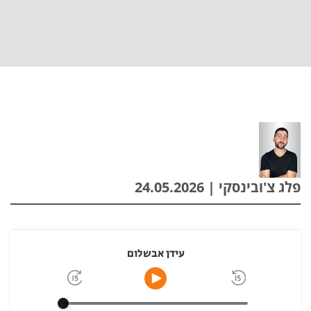
פלג צ'ובינסקי | 24.05.2026
עידן אבשלום