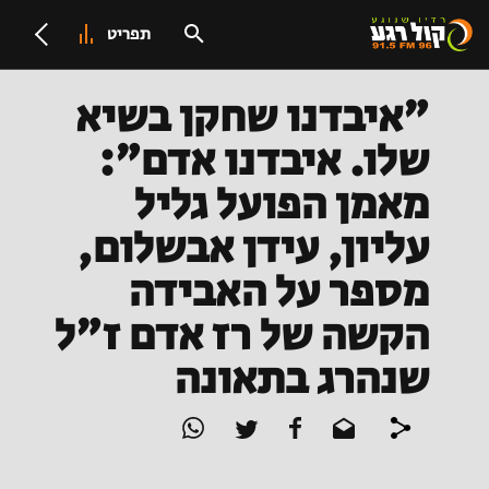
תפריט
"איבדנו שחקן בשיא
שלו. איבדנו אדם":
מאמן הפועל גליל
עליון, עידן אבשלום,
מספר על האבידה
הקשה של רז אדם ז"ל
שנהרג בתאונה