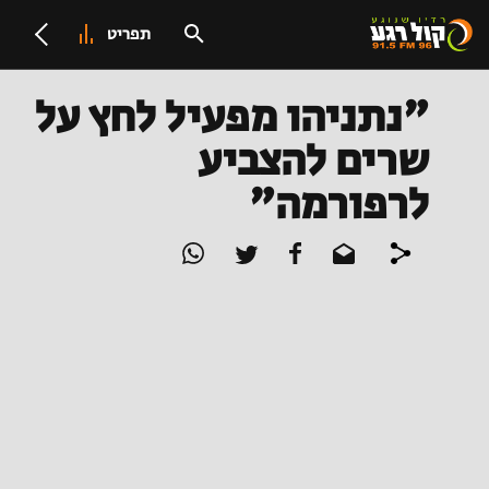
תפריט
"נתניהו מפעיל לחץ על
שרים להצביע
לרפורמה"