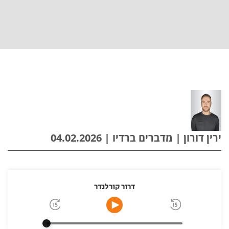
ירין דורון | מדברים ברדיו | 04.02.2026
דרור קורלנדר