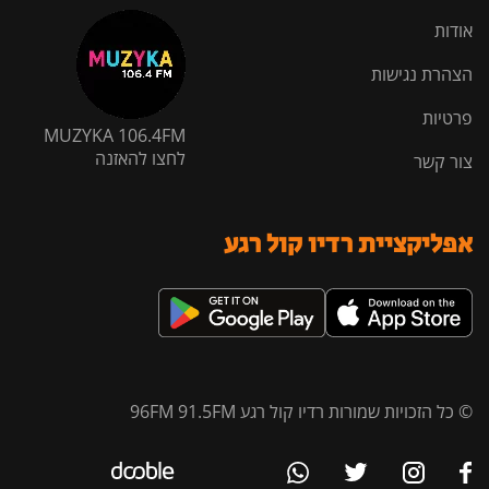
אודות
הצהרת נגישות
פרטיות
MUZYKA 106.4FM
לחצו להאזנה
צור קשר
אפליקציית רדיו קול רגע
© כל הזכויות שמורות רדיו קול רגע 96FM 91.5FM