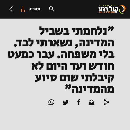
תפריט
"נלחמתי בשביל
המדינה, נשארתי לבד.
בלי משפחה. עבר כמעט
חודש ועד היום לא
קיבלתי שום סיוע
מהמדינה"