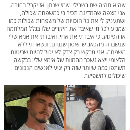
שהיא תהיה שם בשבילי. שמי שנתן אז יקבל בחזרה.
אני מצפה שהמדינה תכיר בי כמשפחה שכולה,
ושתעניק לי את כל הזכויות של משפחות שכולות כמו
שמגיע לכל מי שאיבד את היקרים שלו בגלל המלחמה
או הפיגוע. כי איבדתי את אחי, ואיבדתי את אמא שלי
שנשברה מהכאב שהאסון שנגרם. ונשארתי ללא
משפחה. אני מבקש רק צדק לא יכול להיות שביטוח
הלאומי ייצא נשכר מהמוות של אימא שלי! בבקשה
תשתפו כמה שיותר שזה רק יגיע לאנשים הנכונים
שיכולים להשפיע".