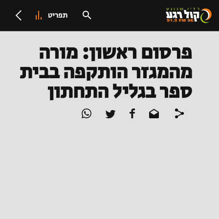
תפריט
פרסום ראשון: מורה
מהמגזר הותקפה בבית
ספר בגליל התחתון