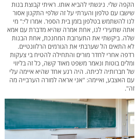
הקפה שלי. ניגשתי להביא אותו. ראיתי קבוצת בנות
שישבו עם טלפון והערתי על זה שלפי התקנון אסור
לנו להשתמש בטלפון בזמן בית הספר. אמרו לי:" מי
אתה שתעירי לנו, אחת אמרה שהיא מדברת עם אמא
שלה. ביקשתי את התערובת המחנכת, אחת הבנות
לא התאים הל שערבתי את הגורמים הרלוונטיים.
רדפה אחרי לחדר מורים והתחילה להטיח בי צעקות
ומלים בוטות ונאמר משפט מאוד קשה, כל זה בליווי
של חברותיה לכיתה. היה רגע אחד שהיא איימה עלי
עם האצבע, ואיימה: "אני אראה למורה הערבייה מה
זה".