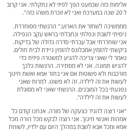
אלימות כזה שכמעט הפך לפיזי לא נתקלתי. אני קרוב
ל 20 שנה במערכת ואני לא זוכרת משהו כזה".
מממשיכה לשחזר את הארוע:" הרגשתי מסוחררת.
ניסיתי לשבת ונפלתי ונחבלתי בראש עקב הנפילה.
אני שוחררתי אבל עברתי סדרה גדולה של בדיקות.
ביקשתי להזמין אמבלונס להזמין ניידת לבית חולים.
נאמר לי שאני צריכה להגיע למשטרה פיזית כדי
להגיש תמונה. אני לא מסתירה. הרגשות כלכך
מורכבות ולא פשוטות אם אני בתור אמא ואשת חינוך
לעשות את זה לילדה. זה לא פשוט. למרות שאני
נפגעתי בכל המובנים. הרגשתי שאני לא מסוגלת
לעשות את זה לילדה".
"אני רוצה להגיד כצעקה של מורה. אנחנו קודם כל
אמהות ואנשי חינוך. אני רוצה לבקש מכל הורה מכל
אמא ומכל אבא לשבת במהלך היום עם ילדיו, לשוחח