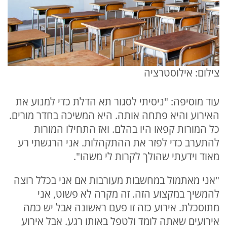
צילום: אילוסטרציה
עוד מוסיפה: "ניסיתי לסגור תא הדלת כדי למנוע את
האירוע והיא פתחה אותה. היא המשיכה בחדר מורים.
כל המורות קפאו היו בהלם. ואז התחילו המורות
להתערב כדי לפזר את ההתקהלות. אני הרגשתי רע
מאוד וידעתי שהולך לקרות לי משהו".
"אני מאתמול במחשבות מעורבות אם אני בכלל רוצה
להמשיך במקצוע הזה. זה מקרה לא פשוט, אני
מתוסכלת. אירוע כזה זו פעם ראשונה אבל יש כמה
אירועים שאתה לומד ולטפל באותו רגע. אבל אירוע