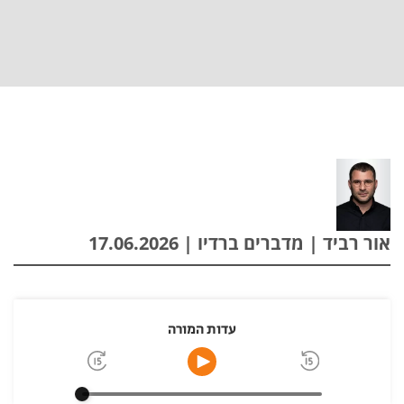
אור רביד | מדברים ברדיו | 17.06.2026
עדות המורה