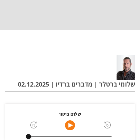
שלומי ברטלר | מדברים ברדיו | 02.12.2025
שלום ביטון