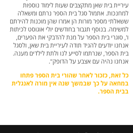
עיריית בית שאן מתקצבים שעות לימוד נוספות
למחנכות. אתמול סגל בית הספר נרתם ומשאלה
ששאלתי מספר מורות הן אמרו שהן מוכנות להירתם
למשימה. בנוסף תגבור בחודשים יולי אוגוסט לכיתות
ו', סוגרי בית הספר על מנת להדבקי את הפערים,
אנחנו יודעים להגיד תודה לעיריית בית שאן, ולסגל
בית הספר, שנרתמו לסייע לנו ולתת לילדים מענה.
אנחנו נהיה עם אצבע על הדופק".
כל זאת, כזכור לאחר שהורי בית הספר פתחו
במחאה על כך
שבמשך שנה אין מורה לאנגלית
בבית הספר.