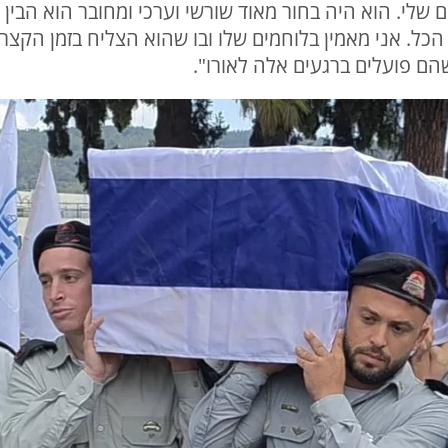
 שלי. הוא היה בחור מאוד שורשי וערכי ומחובר הוא הבין
 הכל. אני מאמין בלוחמים שלו ובו שהוא הצליח בזמן הקצ
הם פועלים ברגעים אלה לאורו".