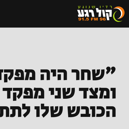
"שחר היה מפקד
ומצד שני מפקד 
הכובש שלו לתת 