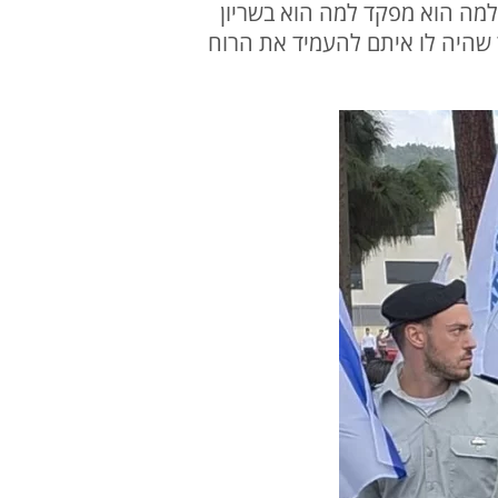
 למה הוא מפקד למה הוא בשריון
ר שהיה לו איתם להעמיד את הרוח