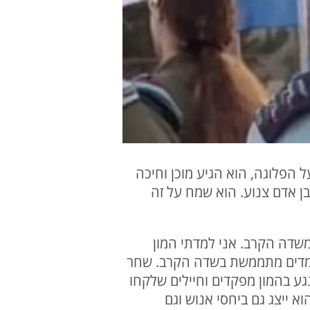
הפלוגה, הוא הגיע מוכן וחיכה
בן אדם צנוע. הוא שמח על זה
משדה הקרב. אני למדתי המון
נחנו לומדים מתממשת בשדה הקרב. שחר
נגע בהמון מפקדים וחיילים שלקחו
 ייצג גם ביחסי אנוש וגם