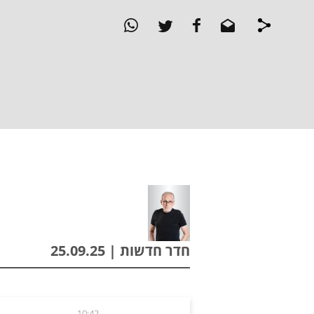
חדר חדשות | 25.09.25
10:42