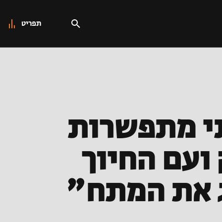
תפריט
י מתפשרות
ועם החיוך
ג את המתח"