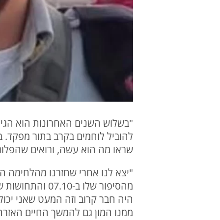
"בשלוש השנים האחרונות הוא הגיע
להוביל לוחמים בקרב בתור מפקד. בז
שראו מה הוא עשה, ורואים שהפלוג
"יצא לנו אחרי שחזרנו מהלחימה הר
מהסיפור שלו ב
היה חבר קרוב וזה המעט שאני יכול 
ממנו המון גם להמשך החיים האזרחי