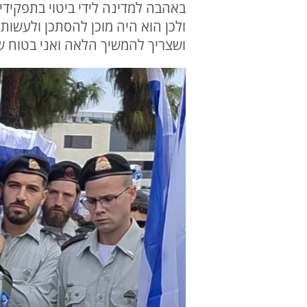
באהבה למדינה לידי ביטוי בתפקידים
ולכן הוא היה מוכן להסתכן ולעשות
ושצריך להמשיך הלאה ואני בטוח ש