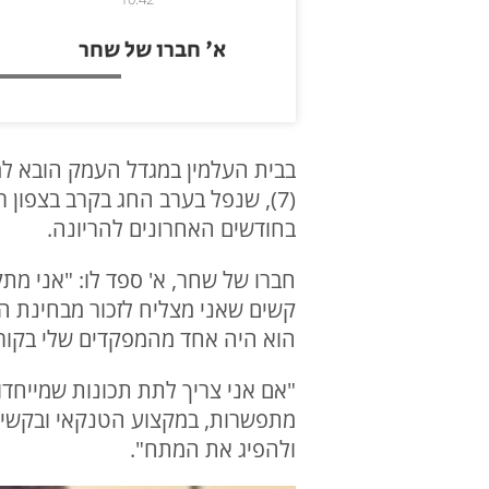
א' חברו של שחר
בחודשים האחרונים להריונה.
חברו של שחר, א' ספד לו: "אני מ
קשים שאני מצליח לזכור מבחינת ה
הוא היה אחד מהמפקדים שלי בקורס 
מתפשרות, במקצוע הטנקאי ובקשיחו
ולהפיג את המתח".