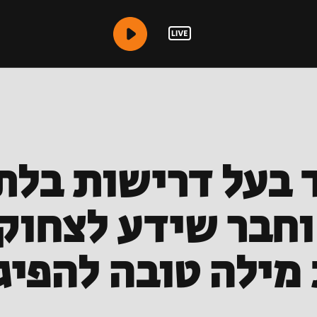
 בעל דרישות בלת
וחבר שידע לצחוק 
מילה טובה להפי