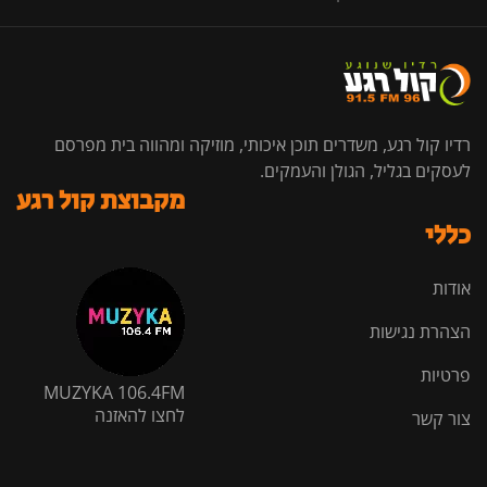
רדיו קול רגע, משדרים תוכן איכותי, מוזיקה ומהווה בית מפרסם
לעסקים בגליל, הגולן והעמקים.
מקבוצת קול רגע
כללי
אודות
הצהרת נגישות
פרטיות
MUZYKA 106.4FM
לחצו להאזנה
צור קשר