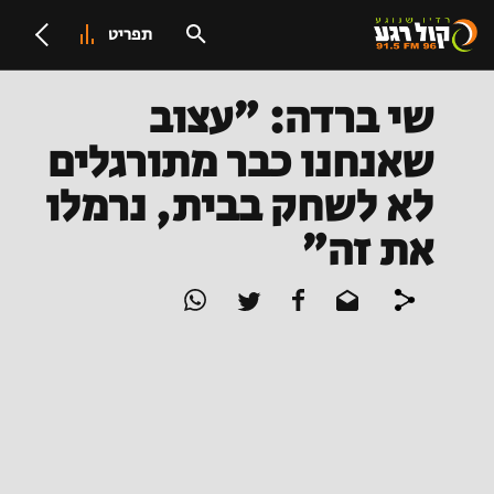
תפריט
שי ברדה: "עצוב
שאנחנו כבר מתורגלים
לא לשחק בבית, נרמלו
את זה"