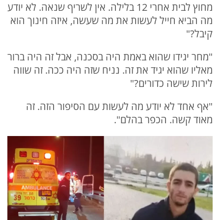
מחוץ לבית אחרי 12 בלילה. אין לשריף שנאה. לא יודע
מה הביא חייל לעשות את מה שעשה, איזה חינוך הוא
קיבל?"
"מחר יגידו שהוא באמת היה בסכנה, אבל זה היה ברור
מאליו שהוא יגיד את זה. נניח שזה היה ככה. זה שווה
לירות שישה כדורים?"
"אף אחד לא יודע מה לעשות עם הסיפור הזה. זה
מאוד קשה. הכפר בהלם".