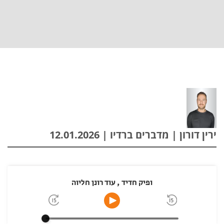
ירין דורון | מדברים ברדיו | 12.01.2026
ופיק חדיד , עוד רונן חליוה