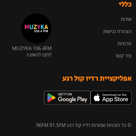
כללי
אודות
הצהרת נגישות
פרטיות
MUZYKA 106.4FM
לחצו להאזנה
צור קשר
אפליקציית רדיו קול רגע
© כל הזכויות שמורות רדיו קול רגע 96FM 91.5FM