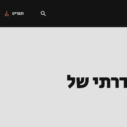
תפריט
דרתי של