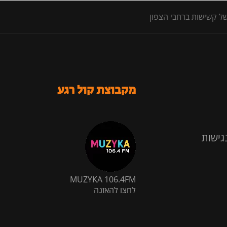
של קשישות ברחבי הצפון
מקבוצת קול רגע
גישות
MUZYKA 106.4FM
לחצו להאזנה