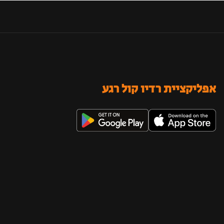
אפליקציית רדיו קול רגע