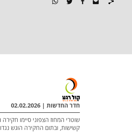
חדר החדשות | 02.02.2026
קשישות, ובתום החקירה הוגש נגדו 