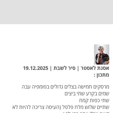
אסנת לאסטר | סיר לשבת | 19.12.2025
מתכון :
מרסקים חמישה בצלים גדולים בפומפיה עבה
שמים בקרע שתי ביצים
שתי כפות קמח
שתיים שלוש מלח פלפל (העיסה צריכה להיות לא