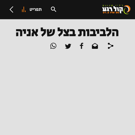
תפריט
הלביבות בצל של אניה