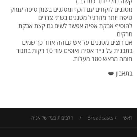
קשה נוזלי יותר כמו לב )
מטגנים לוקחים עם הכף ומטגנים בשמן טיפה עמוק
טיפה יותר מהרגיל מטגנים בשתי צדדים
להוסיף אבקת אפיה אפשר לשים גם קצת אבקת
מרקים
אם רוצים מטגנים על אש גבוהה אחר כך שמים
בתבנית על נייר אפיה ואופים עוד 10 דקות בתנור
חומה מראש 180 מעלות.
בתאבון ❤️
ראשי
/
Broadcasts
/
הלביבות בצל של אניה