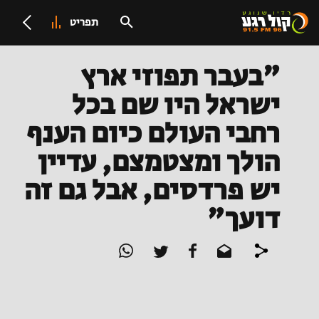
תפריט
"בעבר תפוזי ארץ
ישראל היו שם בכל
רחבי העולם כיום הענף
הולך ומצטמצם, עדיין
יש פרדסים, אבל גם זה
דועך"