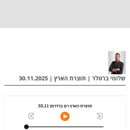
שלומי ברטלר | תוצרת הארץ | 30.11.2025
תוצרת הארץ רם ברדרמן 30.11