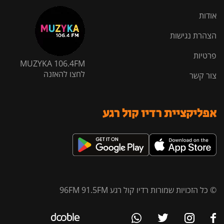
אודות
הצהרת נגישות
פרטיות
MUZYKA 106.4FM
לחצו להאזנה
צור קשר
אפליקציית רדיו קול רגע
© כל הזכויות שמורות רדיו קול רגע 96FM 91.5FM