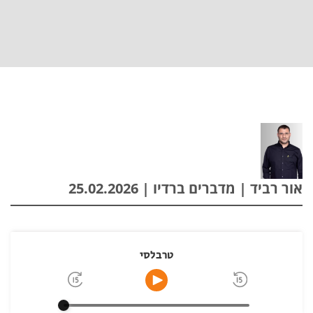
אור רביד | מדברים ברדיו | 25.02.2026
טרבלסי