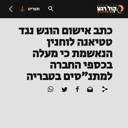
תפריט
כתב אישום הוגש נגד
טטיאנה לוחנין
הנאשמת כי מעלה
בכספי החברה
למתנ"סים בטבריה