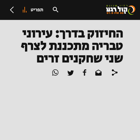
תפריט
החיזוק בדרך: עירוני
טבריה מתכננת לצרף
שני שחקנים זרים