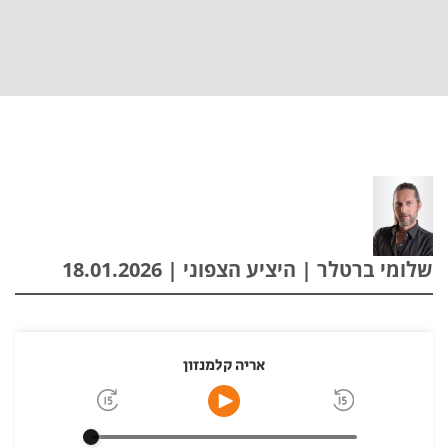
שלומי ברטלר | היציע הצפוני | 18.01.2026
אריה קלמנזון