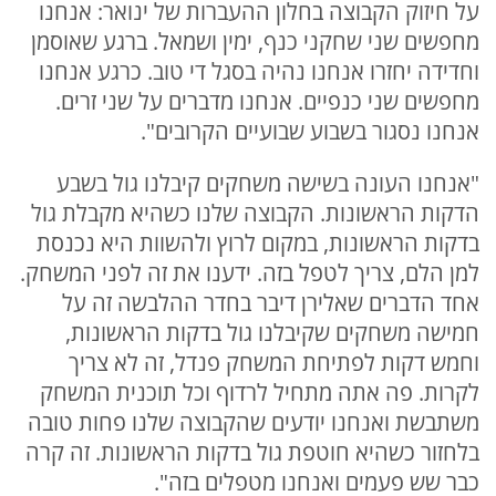
על חיזוק הקבוצה בחלון ההעברות של ינואר: אנחנו
מחפשים שני שחקני כנף, ימין ושמאל. ברגע שאוסמן
וחדידה יחזרו אנחנו נהיה בסגל די טוב. כרגע אנחנו
מחפשים שני כנפיים. אנחנו מדברים על שני זרים.
אנחנו נסגור בשבוע שבועיים הקרובים".
"אנחנו העונה בשישה משחקים קיבלנו גול בשבע
הדקות הראשונות. הקבוצה שלנו כשהיא מקבלת גול
בדקות הראשונות, במקום לרוץ ולהשוות היא נכנסת
למן הלם, צריך לטפל בזה. ידענו את זה לפני המשחק.
אחד הדברים שאלירן דיבר בחדר ההלבשה זה על
חמישה משחקים שקיבלנו גול בדקות הראשונות,
וחמש דקות לפתיחת המשחק פנדל, זה לא צריך
לקרות. פה אתה מתחיל לרדוף וכל תוכנית המשחק
משתבשת ואנחנו יודעים שהקבוצה שלנו פחות טובה
בלחזור כשהיא חוטפת גול בדקות הראשונות. זה קרה
כבר שש פעמים ואנחנו מטפלים בזה".