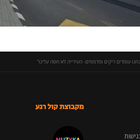
מקבוצת קול רגע
גישות