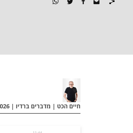
חיים הכט | מדברים ברדיו | 27.01.2026
11:44