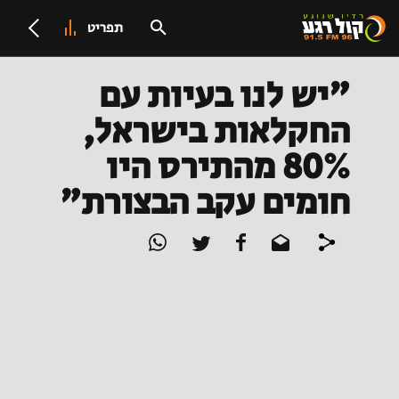
תפריט
"יש לנו בעיות עם
החקלאות בישראל,
80% מהתירס היו
חומים עקב הבצורת"