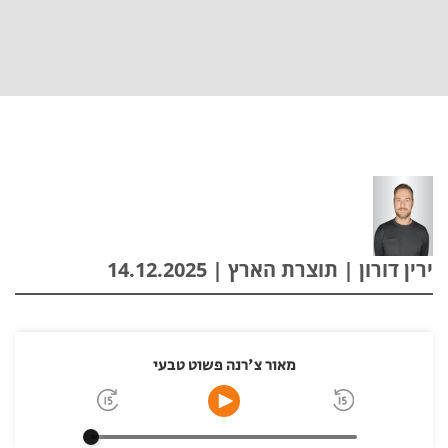
ירין דורון | תוצרת הארץ | 14.12.2025
מאור צ'רנה פשוט טבעי