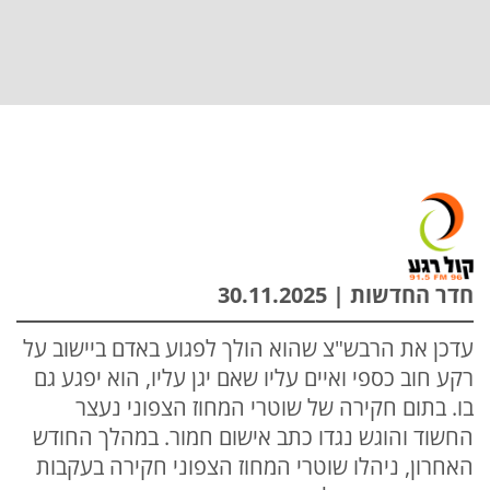
חדר החדשות | 30.11.2025
עדכן את הרבש"צ שהוא הולך לפגוע באדם ביישוב על
רקע חוב כספי ואיים עליו שאם יגן עליו, הוא יפגע גם
בו. בתום חקירה של שוטרי המחוז הצפוני נעצר
החשוד והוגש נגדו כתב אישום חמור. במהלך החודש
האחרון, ניהלו שוטרי המחוז הצפוני חקירה בעקבות