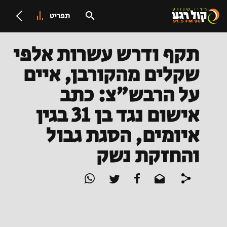
תפריט
תקף ודרש עשרות אלפי
שקלים מהקורבן, איים
על הרבש"צ: כתב
אישום נגד בן 31 בגין
איומים, הסגת גבול
והחזקת נשק