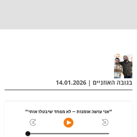
בגובה האוזניים | 14.01.2026
"אני עושה אומנות – לא מפחד שיבטלו אותי"