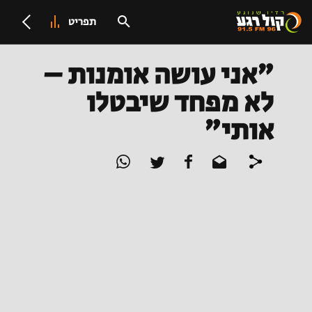
תפריט
"אני עושה אומנות –
לא מפחד שיבטלו
אותי"