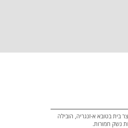
 בית בטובא א-זנגריה, הובילה
ת נשק חמורות.