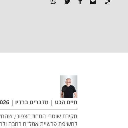
חיים הכט | מדברים ברדיו | 08.07.2026
חקירת שוטרי המחוז הצפוני, שהחלה
לחשיפת פרשיית אמל"ח רחבה ולהגש