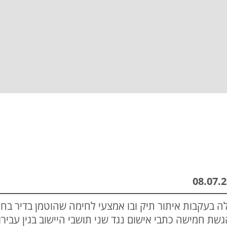
 בעקבות איתור תיק ובו אמצעי לחימה שהוטמן בדיר בחצר
ת חמישה כתבי אישום נגד שני תושבי היישוב בגין עבירו