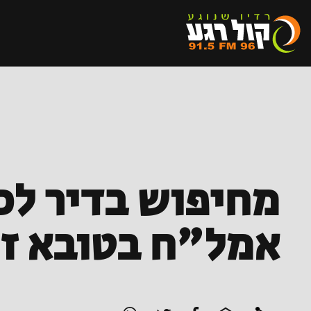
מחיפוש בדיר לכ
אמל"ח בטובא זנ