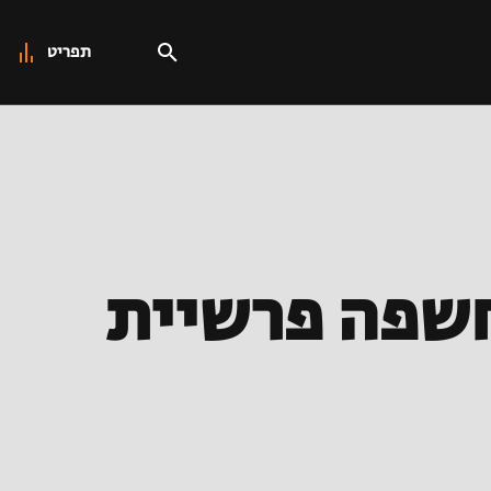
תפריט
חשפה פרשיית