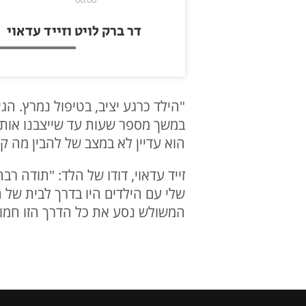
דר ברק לויט וזייד עדאוי
"הילד כרגע יציב, בטיפול נמרץ. הגי
הוא עדיין לא במצב של להבין מה ק
זייד עדאוי, דודו של הלד: "תודה רב
שלי עם הילדים היו בדרך לבית של ה
המשולש נסע את כל הדרך הזו חמוש