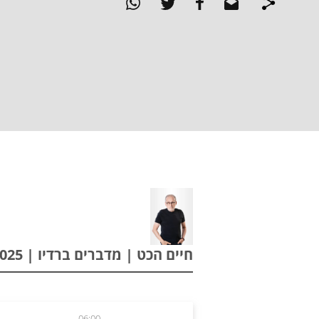
חיים הכט | מדברים ברדיו | 09.10.2025
06:00