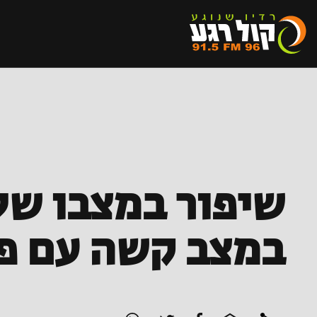
במצב קשה עם פצי