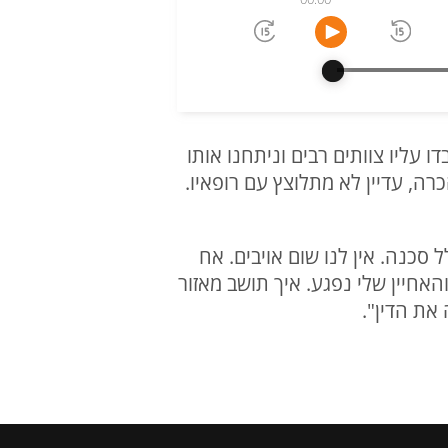
 עליו צוותים רבים וניתחנו אותו
 והוא במצב טוב ובהכרה, עדיין לא מתלוצץ עם רופאיו.
 סכנה. אין לנו שום אויבים. אח
האחיין שלי נפגע. איך תושב מאזור
את הדין".