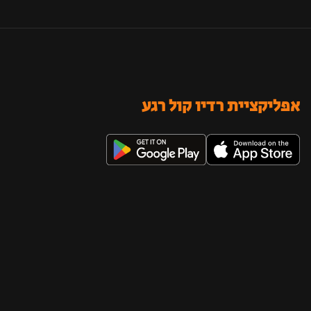
אפליקציית רדיו קול רגע