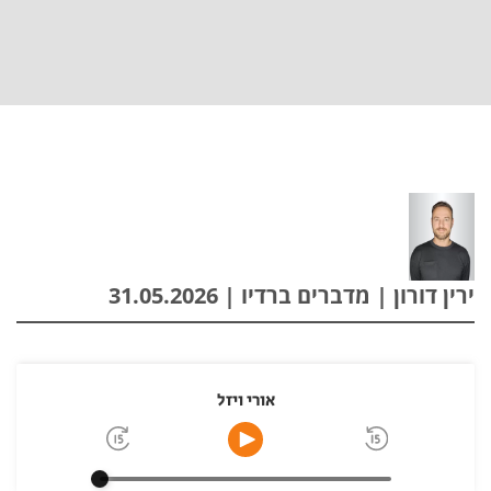
ירין דורון | מדברים ברדיו | 31.05.2026
אורי ויזל