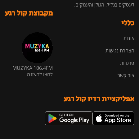
לעסקים בגליל, הגולן והעמקים.
מקבוצת קול רגע
כללי
אודות
הצהרת נגישות
פרטיות
MUZYKA 106.4FM
לחצו להאזנה
צור קשר
אפליקציית רדיו קול רגע