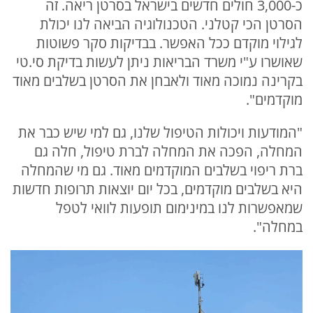
כ-3,000 חולים חדשים בישראל בסרטן ריאה. זה
הסרטן הכי קטלני. הטכנולוגיה הביאה לנו יכולת
לגילוי מוקדם ככל האפשר. בבדיקות סקר פשוטות
שאושרו ע"י משרד הבריאות ניתן לעשות בדיקת סי.טי
בקרינה נמוכה מאוד ולאבחן את הסרטן בשלבים מאוד
מוקדמים".
"המודעות ויכולות הטיפול שלנו, גם למי שיש כבר את
המחלה, הפכה את המחלה לברת טיפול, חלה גם
ברת ריפוי בשלבים המוקדמים מאוד. גם מי שהמחלה
היא בשלבים מוקדמים, בכל יום יוצאות תרופות חדשות
שמאפשרות לנו במינימום תופעות לוואי לטפל
במחלה".