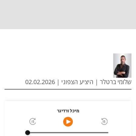
שלומי ברטלר | היציע הצפוני | 02.02.2026
מיכל ורדיגר