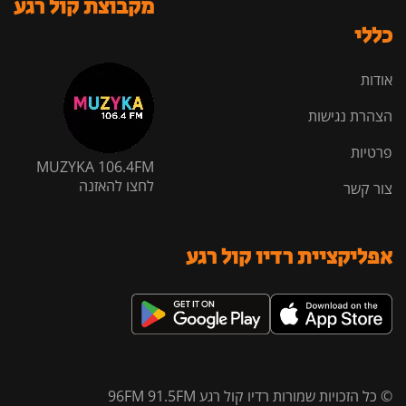
מקבוצת קול רגע
כללי
אודות
הצהרת נגישות
פרטיות
MUZYKA 106.4FM
לחצו להאזנה
צור קשר
אפליקציית רדיו קול רגע
© כל הזכויות שמורות רדיו קול רגע 96FM 91.5FM