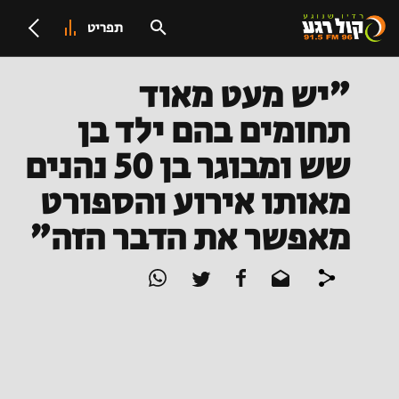
תפריט
"יש מעט מאוד
תחומים בהם ילד בן
שש ומבוגר בן 50 נהנים
מאותו אירוע והספורט
מאפשר את הדבר הזה"