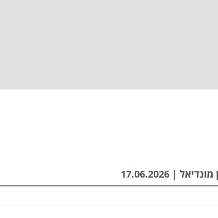
ל | 17.06.2026