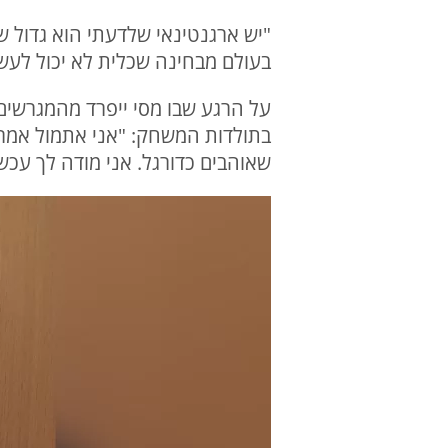
"יש ארגנטינאי שלדעתי הוא גדול 
בעולם מבחינה שכלית לא יכול לעשו
על הרגע שבו מסי ייפרד מהמגרשים,
בתולדות המשחק: "אני אתמול אמרת
שאוהבים כדורגל. אני מודה לך עכש