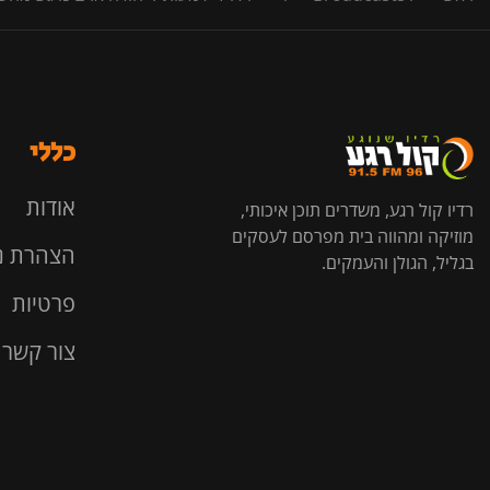
כללי
אודות
רדיו קול רגע, משדרים תוכן איכותי,
מוזיקה ומהווה בית מפרסם לעסקים
הצהרת נ
בגליל, הגולן והעמקים.
פרטיות
צור קשר