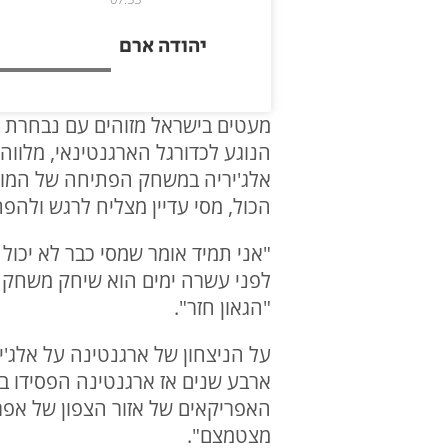
יהודה ארם
אלג'יריה במשחק הפתיחה של המונד
הכול, מסי עדיין מצליח לרגש ולהפת
"אני תמיד אומר שמסי כבר לא יכול 
"הגאון חזר".
על הניצחון של ארגנטינה על אלג'י
ארבע שנים אז ארגנטינה הפסידו במ
האפריקאים של אזור הצפון של אפר
מצטמצם".