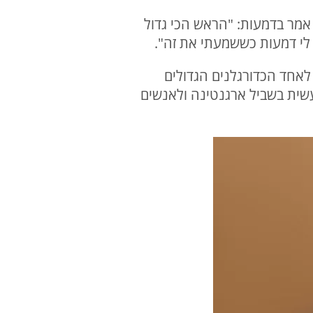
אמר בדמעות: "הראש הכי גדול
 לי דמעות כששמעתי את זה".
לאחד הכדורגלנים הגדולים
עשית בשביל ארגנטינה ולאנשים