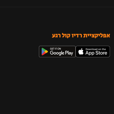
אפליקציית רדיו קול רגע