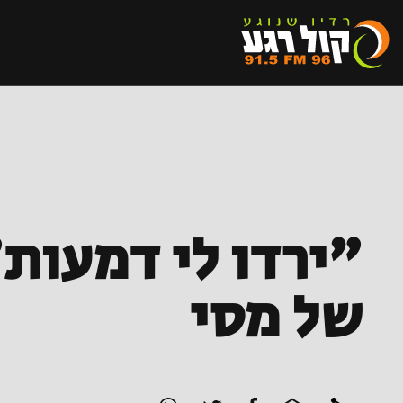
"ירדו לי דמעות
של מסי