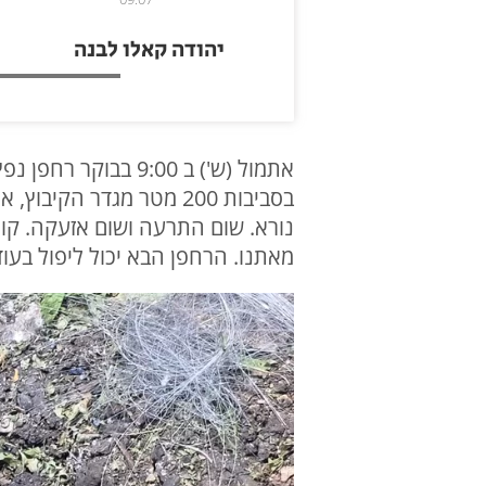
יהודה קאלו לבנה
אתמול (ש') ב 9:00
נורא. שום התרעה ושום אזעקה. קו
מאתנו. הרחפן הבא יכול ליפול בעו