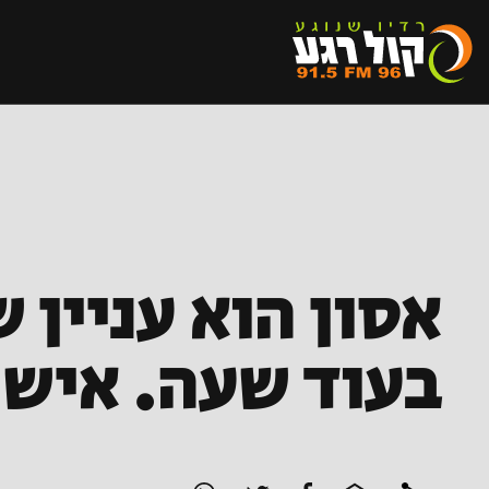
אסון הוא עניין 
בעוד שעה. איש 