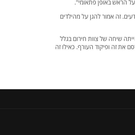
על הראש באופן פתאומי".
עים. זה אמור להגן על מהילדים
יתה שיחה של צוות חירום בגלל
 את זה ופיקוד העורף. כאילו זה