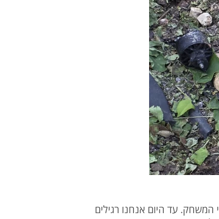
 המשחק. עד היום אנחנו רגילים