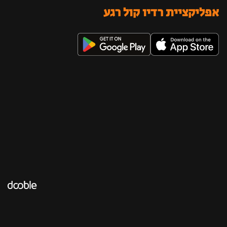
אפליקציית רדיו קול רגע