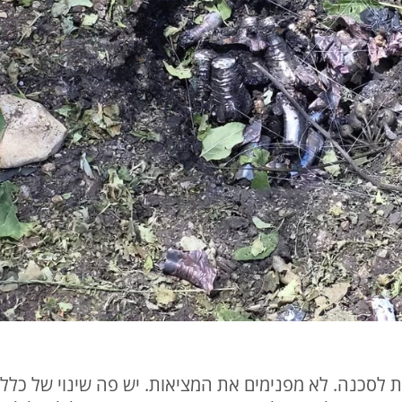
ת לסכנה. לא מפנימים את המציאות. יש פה שינוי של כללי