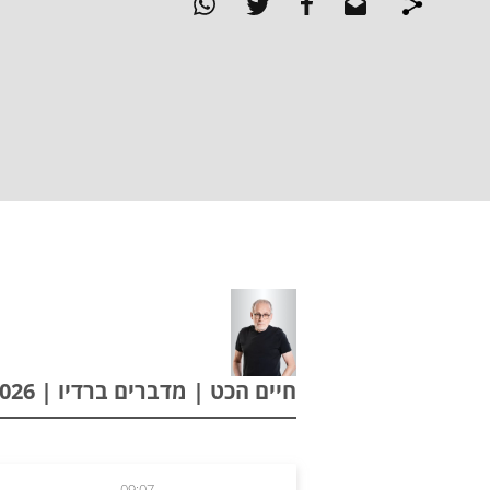
חיים הכט | מדברים ברדיו | 17.05.2026
09:07