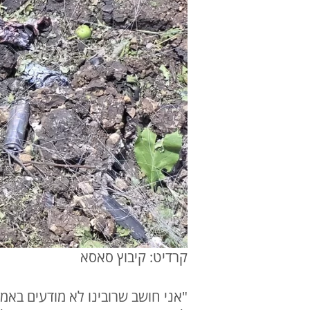
קרדיט: קיבוץ סאסא
"אני חושב שרובינו לא מודעים באמ