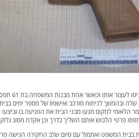
בני המשפחה אשר 
לה ובהמשך לניתוח מורכב ואישפוז של מספר ימים בבי
ר הלאומי למקום מנעו מבני הבית את הפגיעה בו וביצעו 
פסו פרטי הלבוש אותם השליך בדרך וכן אקדח מסוג גלוק ע
בבית המשפט ואתמול עם סיום שלב החקירה הגישה פרקל