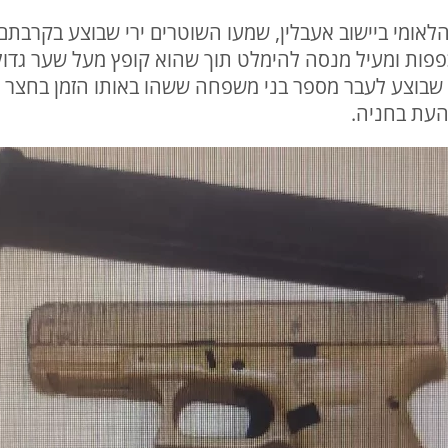
אומי ביישוב אעבלין, שמעו השוטרים ירי שבוצע בקרבתם.
כפפות ומעיל מנסה להימלט תוך שהוא קופץ מעל שער גד
 שבוצע לעבר מספר בני משפחה ששהו באותו הזמן בחצר ה
העת בחניה.