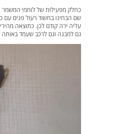
כחלק מפעילות של לוחמי המשמר הל
שם הבחינו בחשוד רעול פנים עם 
עליה ירה קודם לכן. כתוצאה מהירי
גם למבנה וגם לרכב שעמד באותה 