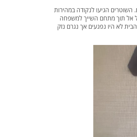
 השוטרים הגיעו לנקודה במהירות
ול אל תוך מתחם השייך למשפחה
בית לא היו נפגעים אך נגרם נזק