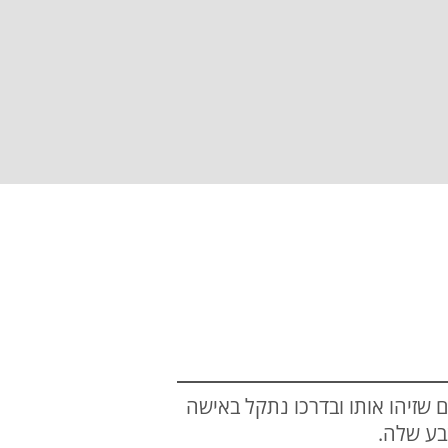
 שזיהו אותו ובדרכו נתקל באישה