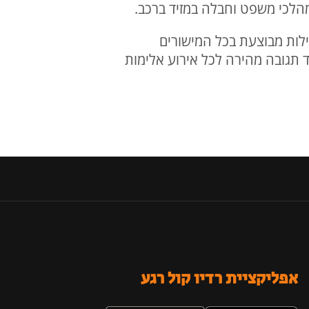
הלכי משפט וחבלה במזיד ברכב.
ות מבוצעת בכל המישורים
ד תגובה מהירה לכל אירוע אלימות
אפליקציית רדיו קול רגע