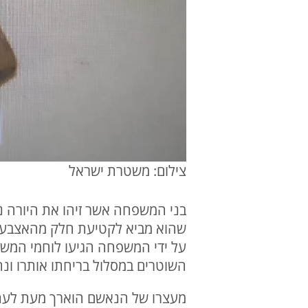
צילום: משטרת ישראל
שהוא מביא לקטיעת חלק מהאצבע ש
על ידי המשפחה הגיעו לוחמי המשמ
השוטרים במסלול בריחתו אותרו ונת
מעצרו של הנאשם הוארך מעת לעת 