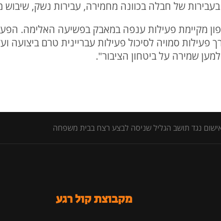
עבירות של חבלה בכוונה מחמירה, עבירות נשק, שיבוש מ
ן מקיימת פעילות ענפה במאבק בפשיעה האלימה. הפעיל
ך פעילות סמויה לסיכול פעילות עבריינית טרם ביצועה וע
מען שמירה על ביטחון הציבור".
מקבוצת קול רגע