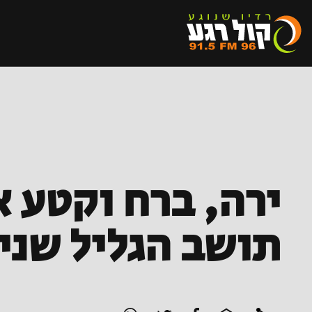
תושב הגליל שני