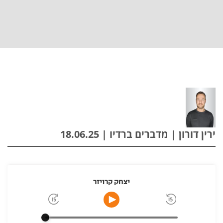
ירין דורון | מדברים ברדיו | 18.06.25
יצחק קרויזר