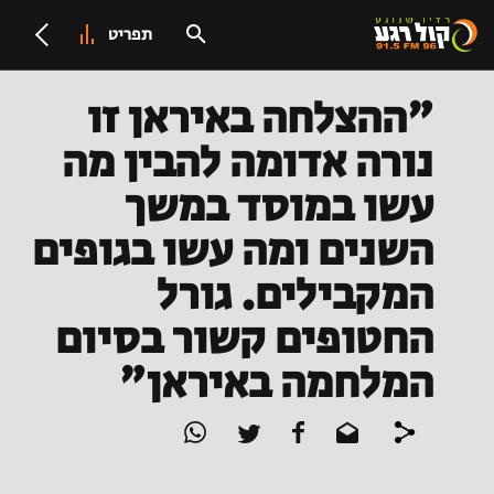
תפריט
"ההצלחה באיראן זו
נורה אדומה להבין מה
עשו במוסד במשך
השנים ומה עשו בגופים
המקבילים. גורל
החטופים קשור בסיום
המלחמה באיראן"