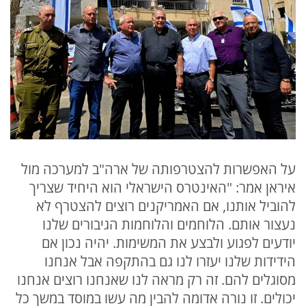
על האפשרות להצטרפותה של ארה"ב למערכה מול
איראן אמר: "האינטרס הישראלי הוא היחיד שצריך
להוביל אותנו, אם האמריקנים רוצים להצטרף לא
נעצור אותם. הלוחמים והלוחמות הגיבורים שלנו
יודעים לפגוע ולבצע את המשימות. יהיה נכון אם
הידידות שלנו יעזרו לנו גם בהתקפה אבל אנחנו
מסוגלים להם. זה רק מראה לנו שאנחנו רוצים אנחנו
יכולים. זו נורה אדומה להבין מה עשו במוסד במשך כל