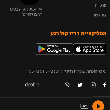
פרטיות
MUZYKA 106.4FM
לחצו להאזנה
צור קשר
אפליקציית רדיו קול רגע
© כל הזכויות שמורות רדיו קול רגע 96FM 91.5FM