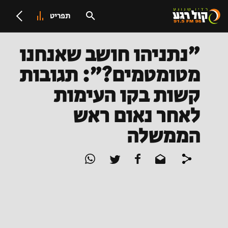
תפריט
"נתניהו חושב שאנחנו
מטומטמים?": תגובות
קשות בקו העימות
לאחר נאום ראש
הממשלה