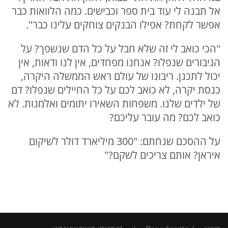
אל תבנה לי עוד בית ספר וכבישים. כמה הלוואות כבר
אפשר לקחת? אפילו הבנקים צוחקים עלינו כבר".
"הכי כואב לי זה שלא חבל על כל הדם שנשפך? על
הגיבורים שנפלו? אנחנו מפחדים, אין לנו ודאות, אין
יכול לתכנן. ריבונו של עולם ראש הממשלה היקרה,
כנסת יקרה, לא כואב לכם על כל החיילים שנפלו? דם
של ילדים שלנו. משפחות השאירו יתומים ואלמנות. לא
כואב לכם? מה עובר עליכם?
על ההסכם שנחתם: "300 מיליארד דולר לשיקום
איראן? אותם צריכים לשקם?"