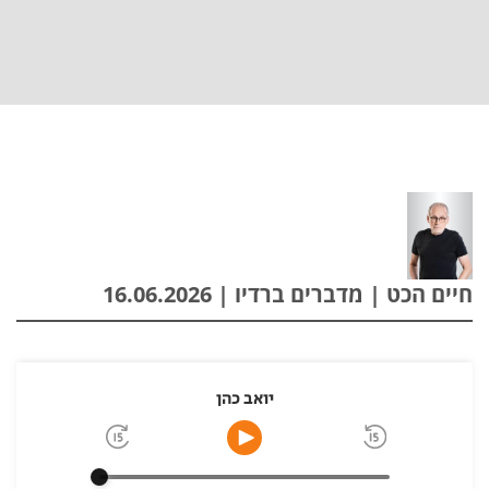
חיים הכט | מדברים ברדיו | 16.06.2026
יואב כהן