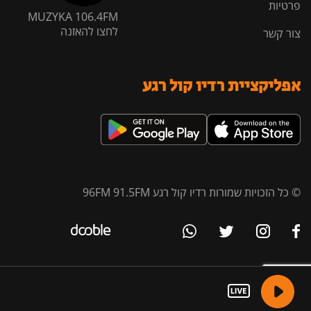
פרטיות
MUZYKA 106.4FM
לחצו להאזנה
צור קשר
אפליקציית רדיו קול רגע
© כל הזכויות שמורות רדיו קול רגע 96FM 91.5FM