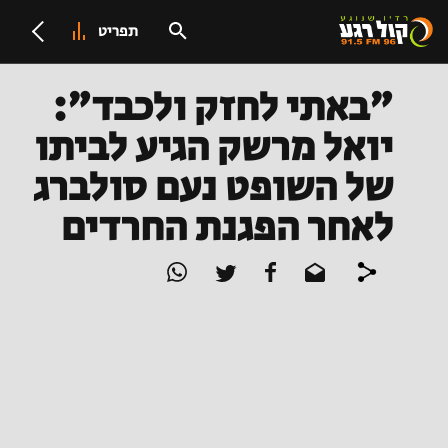
תפריט
"באתי לחזק ולכבד":
יואל מרשק הגיע לביתו
של השופט נעם סולברג
לאחר הפגנת החרדים