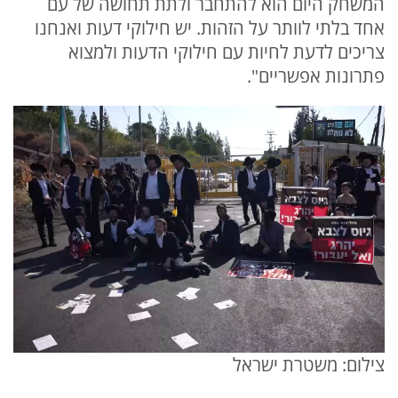
המשחק היום הוא להתחבר ולתת תחושה של עם
אחד בלתי לוותר על הזהות. יש חילוקי דעות ואנחנו
צריכים לדעת לחיות עם חילוקי הדעות ולמצוא
פתרונות אפשריים".
צילום: משטרת ישראל