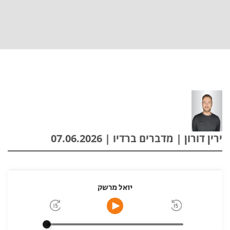
ירין דורון | מדברים ברדיו | 07.06.2026
יואל מרשק