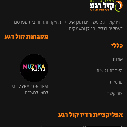
רדיו קול רגע, משדרים תוכן איכותי, מוזיקה ומהווה בית מפרסם
לעסקים בגליל, הגולן והעמקים.
מקבוצת קול רגע
כללי
אודות
הצהרת נגישות
פרטיות
MUZYKA 106.4FM
לחצו להאזנה
צור קשר
אפליקציית רדיו קול רגע