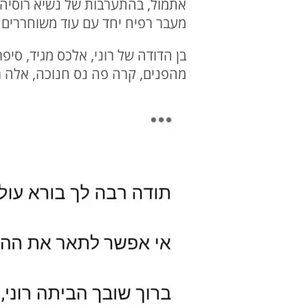
אתמול, בהתערבות של נשיא רוסיה, 
מעבר רפיח יחד עם עוד משוחררים ז
בן הדודה של רוני, אלכס מגיד, סיפר
מהפנים, קרה פה נס חנוכה, אלה ר