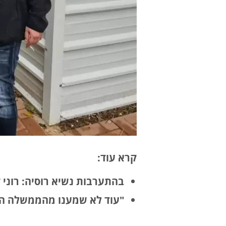
קרא עוד:
בהתערבות נשיא רוסיה: רוני 
"עוד לא שמענו מהממשלה הצ