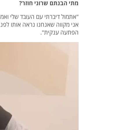
מתי הבנתם שרוני חוזר?
הפתעה ענקית".