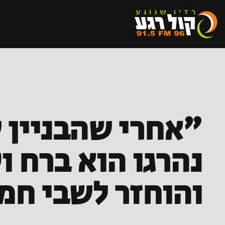
"אחרי שהבניין 
נהרגו הוא ברח 
והוחזר לשבי ח