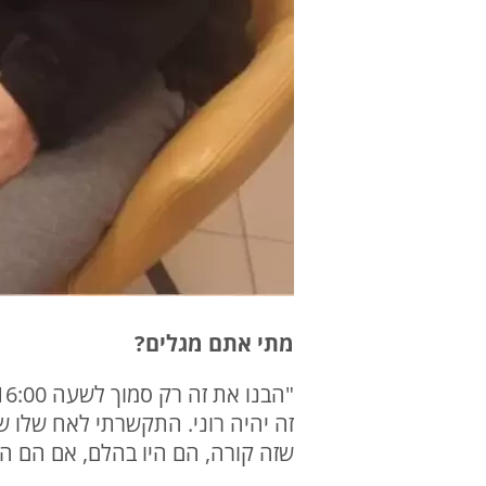
מתי אתם מגלים?
זה יהיה רוני. התקשרתי לאח שלו שב
שזה קורה, הם היו בהלם, אם הם היו