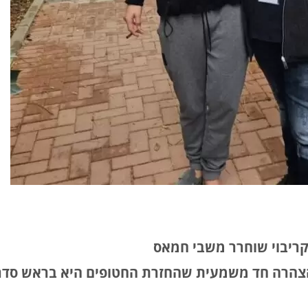
קריבוי שוחרר משבי חמאס
הרה חד משמעית שהחזרת החטופים היא בראש סדר 