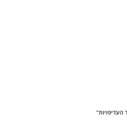
העדיפויות"