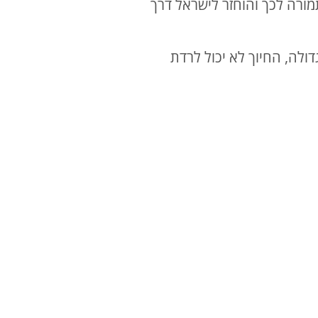
מורה לכך והוחזר לישראל דרך
גדולה, החיוך לא יכול לרדת