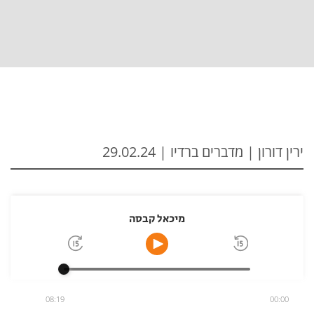
ירין דורון | מדברים ברדיו | 29.02.24
מיכאל קבסה
08:19
00:00