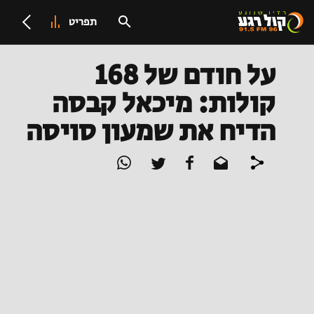
תפריט
על חודם של 168
קולות: מיכאל קבסה
הדיח את שמעון סויסה