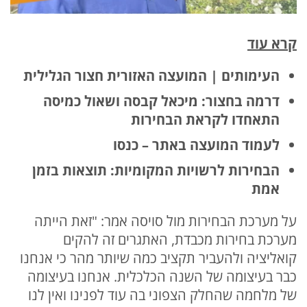
קרא עוד
העימותים | המועצה האזורית חצור הגלילית
דרמה בחצור: מיכאל קבסה ושאול כמיסה
התאחדו לקראת הבחירות
לעמוד המועצה באתר – כנסו
הבחירות לרשויות המקומיות: תוצאות בזמן
אמת
על מערכת הבחירות מול סויסה אמר: "זאת הייתה
מערכת בחירות מכבדת, האתגרים זה להקים
קואליציה ולהעביר תקציב כמה שיותר מהר כי אנחנו
כבר בעיצומה של השנה הכלכלית. אנחנו בעיצומה
של מלחמה שהחלק הצפוני בה עוד לפנינו ואין לנו