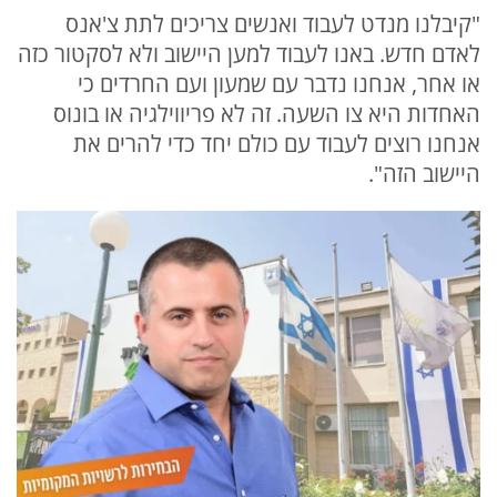
"קיבלנו מנדט לעבוד ואנשים צריכים לתת צ'אנס
לאדם חדש. באנו לעבוד למען היישוב ולא לסקטור כזה
או אחר, אנחנו נדבר עם שמעון ועם החרדים כי
האחדות היא צו השעה. זה לא פריווילגיה או בונוס
אנחנו רוצים לעבוד עם כולם יחד כדי להרים את
היישוב הזה".