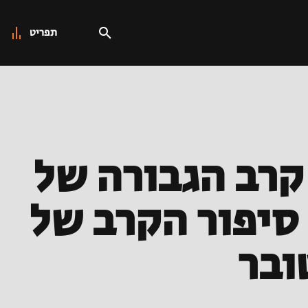
תפריט
קרב הגבורה של
סיפור הקרב של