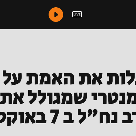
ות את האמת על 
מנטרי שמגולל את 
ב 7 באוקטובר