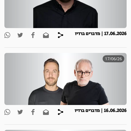
17.06.2026 | מדברים ברדיו
17/06/26
16.06.2026 | מדברים ברדיו