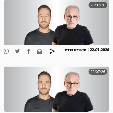
26/07/26
22.07.2026 | מדברים ברדיו
22/07/26