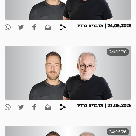
24.06.2026 | מדברים ברדיו
24/06/26
23.06.2026 | מדברים ברדיו
24/06/26