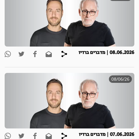
08.06.2026 | מדברים ברדיו
08/06/26
07.06.2026 | מדברים ברדיו