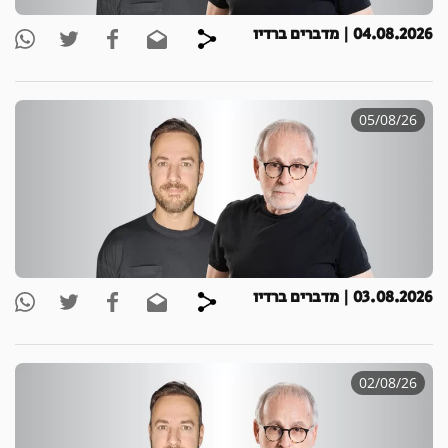
04.08.2026 | מדברים ברדיו
05/08/26
03.08.2026 | מדברים ברדיו
02/08/26