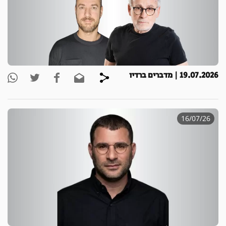
19.07.2026 | מדברים ברדיו
16/07/26