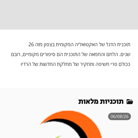
תוכנית הדגל של האקטואליה המקומית בצפון מזה 26
שנים. הלחם והחמאה של התוכנית הם סיפורים מקומיים, רובם
ככולם פרי חשיפה ותחקיר של מחלקת החדשות של הרדיו
תוכניות מלאות
06/08/26