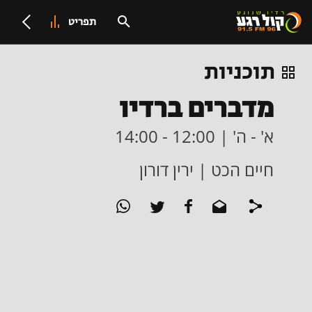
תפריט
תוכניות
מדברים ברדיו
א' - ה' | 12:00 - 14:00
חיים הכט | ירין דורון