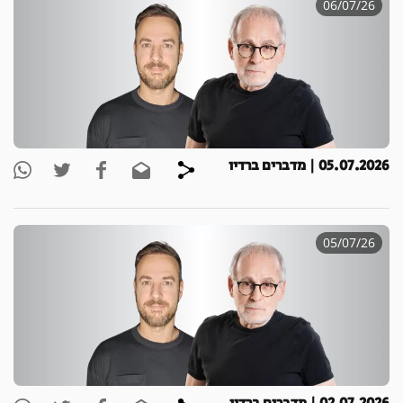
06/07/26
05.07.2026 | מדברים ברדיו
05/07/26