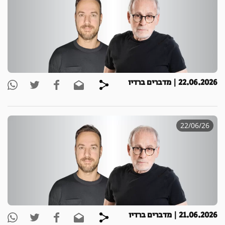
22.06.2026 | מדברים ברדיו
22/06/26
21.06.2026 | מדברים ברדיו