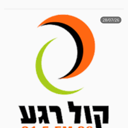
28/07/26