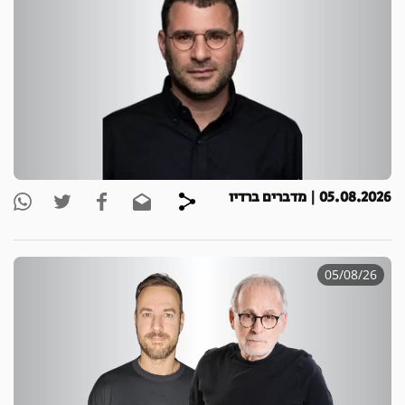
05.08.2026 | מדברים ברדיו
05/08/26