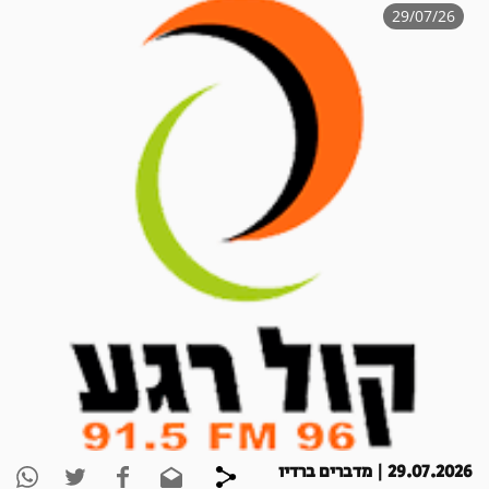
29/07/26
29.07.2026 | מדברים ברדיו