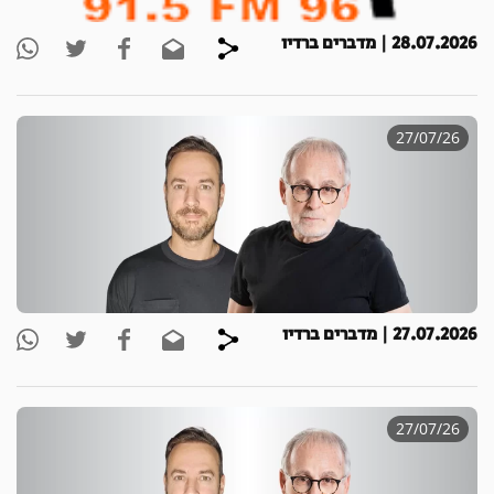
28.07.2026 | מדברים ברדיו
27/07/26
27.07.2026 | מדברים ברדיו
27/07/26