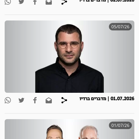
02.07.2026 | מדברים ברדיו
05/07/26
01.07.2026 | מדברים ברדיו
01/07/26