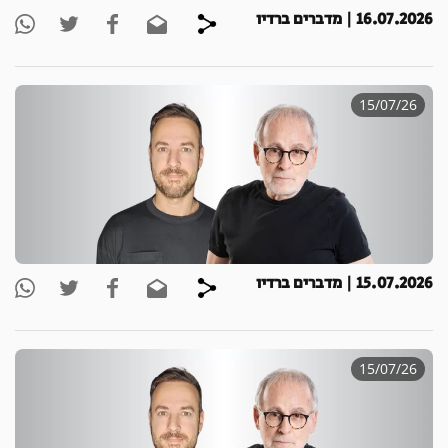
16.07.2026 | מדברים ברדיו
15/07/26
15.07.2026 | מדברים ברדיו
15/07/26