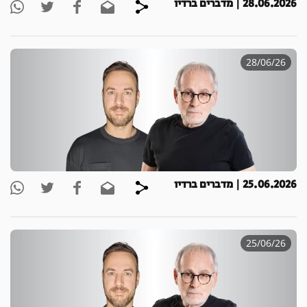
28.06.2026 | מדברים ברדיו
28/06/26
25.06.2026 | מדברים ברדיו
25/06/26