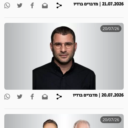
21.07.2026 | מדברים ברדיו
20/07/26
20.07.2026 | מדברים ברדיו
20/07/26