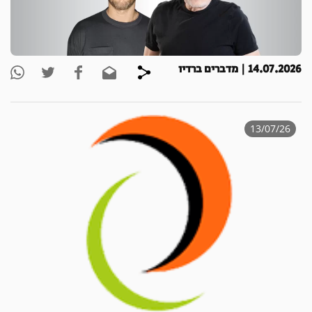
14.07.2026 | מדברים ברדיו
13/07/26