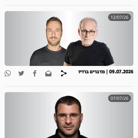
12/07/26
09.07.2026 | מדברים ברדיו
07/07/26