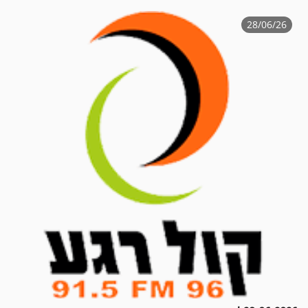
28/06/26