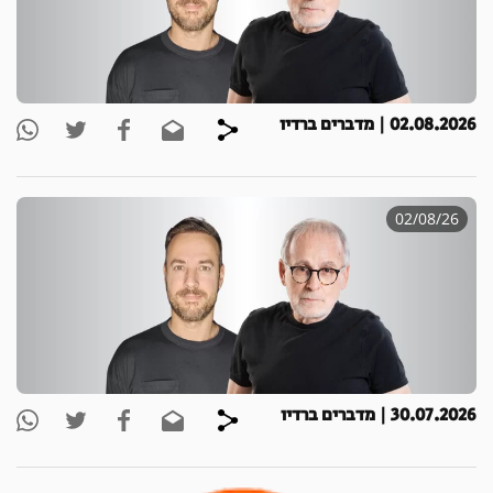
02.08.2026 | מדברים ברדיו
02/08/26
30.07.2026 | מדברים ברדיו