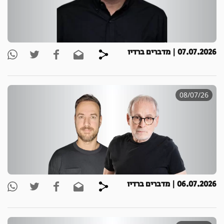
07.07.2026 | מדברים ברדיו
08/07/26
06.07.2026 | מדברים ברדיו