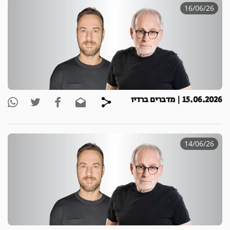
16/06/26
15.06.2026 | מדברים ברדיו
14/06/26