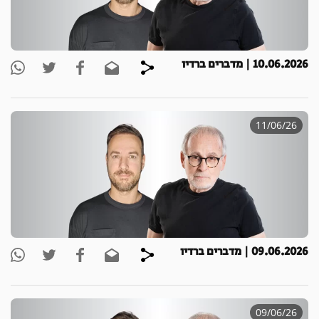
10.06.2026 | מדברים ברדיו
11/06/26
09.06.2026 | מדברים ברדיו
09/06/26