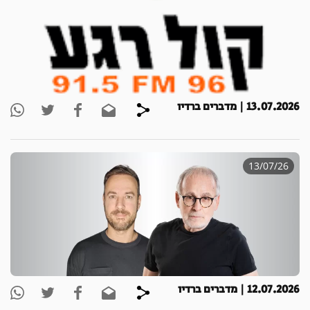
13.07.2026 | מדברים ברדיו
13/07/26
12.07.2026 | מדברים ברדיו