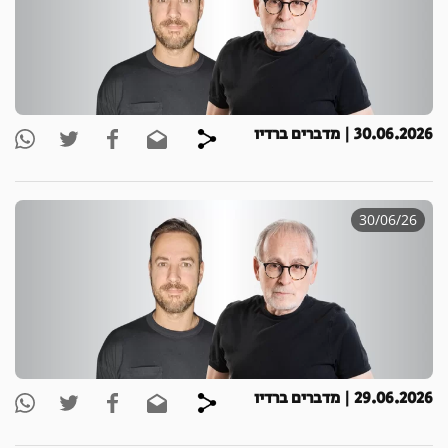
30.06.2026 | מדברים ברדיו
30/06/26
29.06.2026 | מדברים ברדיו