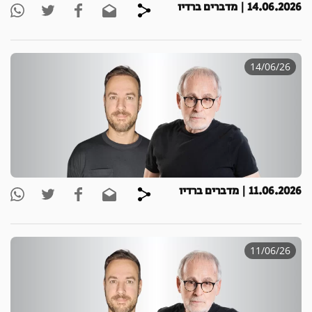
14.06.2026 | מדברים ברדיו
14/06/26
11.06.2026 | מדברים ברדיו
11/06/26