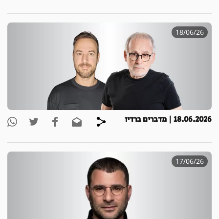
18/06/26
18.06.2026 | מדברים ברדיו
17/06/26