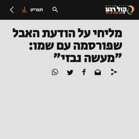
תפריט
מליחי על הודעת האבל
שפורסמה עם שמו:
"מעשה נבזי"