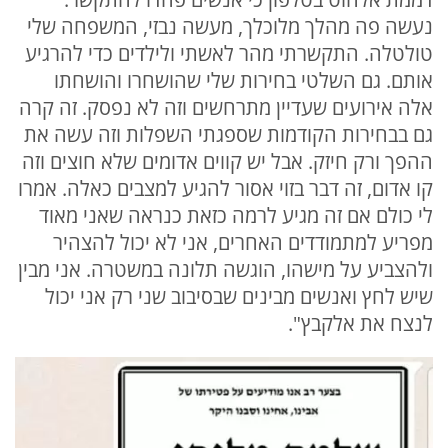
נעשה פה מהלך מלוכלך, מעשה נבזי, המשפחה שלי
טולטלה. התקשרתי מהר לאשתי ולילדים כדי להרגיע
אותם. גם השלטי בחירות שלי שהושחרו והושחתו
אלה אירועים שעדיין מתרחשים וזה לא נפסק. זה קרה
גם בבחירות הקודמות שספגתי השפלות וזה עשה את
ההפך ורק חיזק. אבל יש קווים אדומים שלא חוצים וזה
קו אדום, זה דבר בזוי אסור להגיע למצבים כאלה. אמרו
לי כולם אם זה מגיע לרמה כזאת כנראה שאני מאוד
מפריע למתמודדים האחרים, אני לא יכול להצהיר
ולהצביע על מישהו, הוגשה תלונה במשטרה. אני מבין
שיש לחץ ואנשים מבינים שבסיבוב שני רק אני יכול
לנצח את אלקבץ".