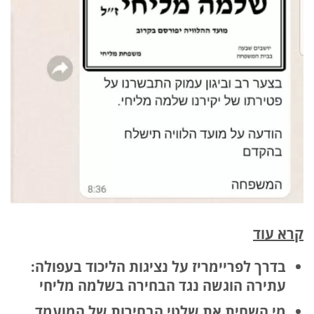
קרא עוד
בדרך לפריימריז על נציגות הליכוד בעפולה:
עתירה הוגשה נגד הבחירה בשלמה מליחי
מי השחית את שלטי הבחירות של המועמד