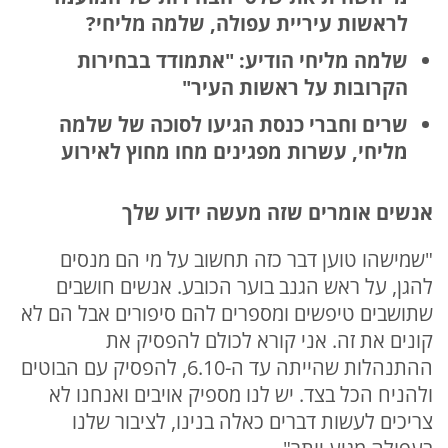
לראשות עיריית עפולה, שלמה מליחי?
שלמה מליחי הודיע: "אתמודד בבחירות
הקרובות על ראשות העיר"
שרים וחברי כנסת הגיעו לסוכה של שלמה
מליחי, עשרות מפגינים מחו מחוץ לאירוע
אנשים אומרים שזה מעשה ידוע שלך
"שמישהו טוען דבר כזה תחשוב על מי הם מנסים
להגן, על ראש הגנב בוער הכובע. אנשים חושבים
שתושבים טיפשים ומספרים להם סיפורים אבל הם לא
קונים את זה. אני קורא לכולם להפסיק את
ההתנהלות שהייתה עד ה-6.10, להפסיק עם הבוטים
ולהניח הכל בצד. יש לנו מספיק אויבים ואנחנו לא
צריכים לעשות דברים כאלה בנינו, לציבור שלנו