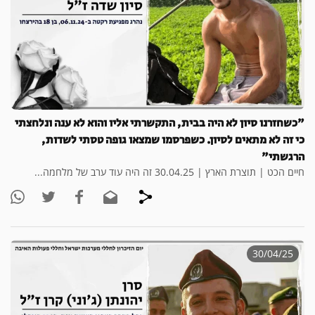
"כשחזרנו סיון לא היה בבית, התקשרתי אליו והוא לא ענה ונלחצתי
כי זה לא מתאים לסיון. כשפרסמו שמצאו גופה טסתי לשדות,
הרגשתי"
חיים הכט | תוצרת הארץ | 30.04.25 זה היה עוד ערב של מלחמה...
30/04/25