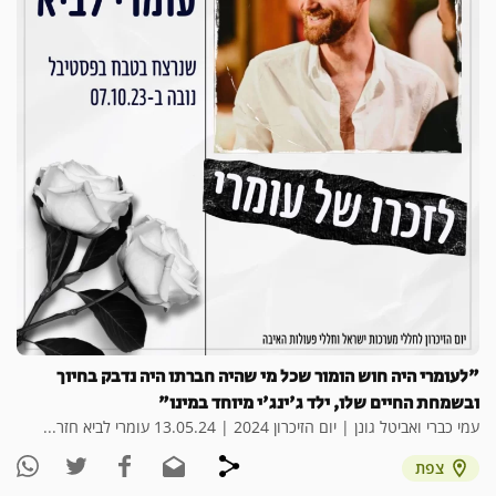
"לעומרי היה חוש הומור שכל מי שהיה חברתו היה נדבק בחיוך
ובשמחת החיים שלו, ילד ג'ינג'י מיוחד במינו"
עמי כברי ואביטל גונן | יום הזיכרון 2024 | 13.05.24 עומרי לביא חזר...
צפת