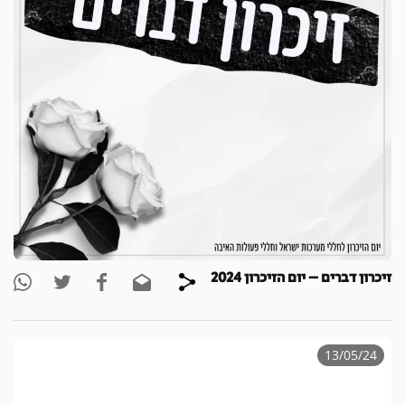
זיכרון דברים – יום הזיכרון 2024
13/05/24