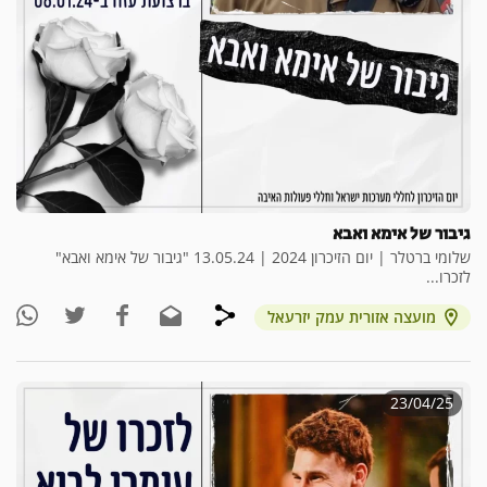
גיבור של אימא ואבא
שלומי ברטלר | יום הזיכרון 2024 | 13.05.24 "גיבור של אימא ואבא"
לזכרו...
מועצה אזורית עמק יזרעאל
23/04/25