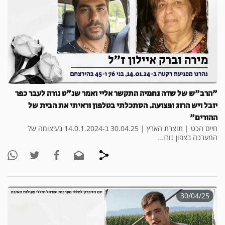
"הרב"ש של שדה נחמיה התקשר אליי ואמר שנ"ט נורה לעבר כפר
יובל ויש הרוג ופצועה. הסתכלתי בטלפון וראיתי את הבית של
ההורים"
חיים הכט | תוצרת הארץ | 30.04.25 ב-14.0.1.2024 בעיצומה של
המערכה בצפון נורו...
30/04/25