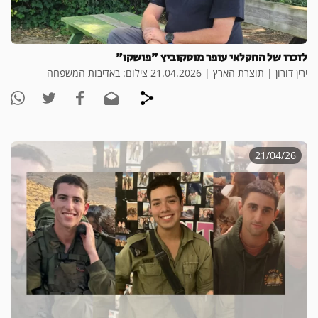
לזכרו של החקלאי עופר מוסקוביץ "פושקו"
ירין דורון | תוצרת הארץ | 21.04.2026 צילום: באדיבות המשפחה
21/04/26