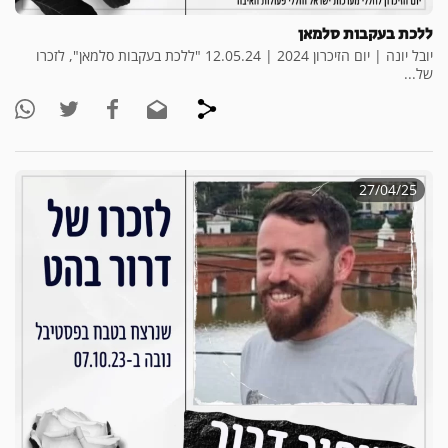
ללכת בעקבות סלמאן
יובל יונה | יום הזיכרון 2024 | 12.05.24 "ללכת בעקבות סלמאן", לזכרו
של...
27/04/25