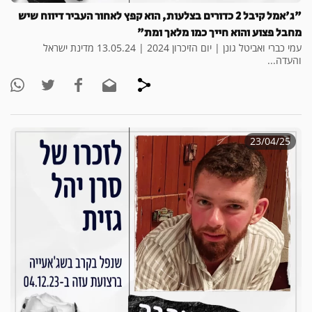
"ג'אמל קיבל 2 כדורים בצלעות, הוא קפץ לאחור העביר דיווח שיש
מחבל פצוע והוא חייך כמו מלאך ומת"
עמי כברי ואביטל גונן | יום הזיכרון 2024 | 13.05.24 מדינת ישראל
והעדה...
23/04/25