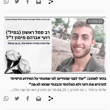
01/05/25
בוחר לאהוב: "עוד לפני שהודיעו לנו שמעתי על האירוע וניסיתי
להרגיש את רועי ולא הצלחתי והבנתי שהוא לא פה"
שלומי ברטלר | יום הזיכרון | 30.04.25 יום הזיכרון הוא יום שבו כולנו...