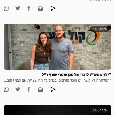
21/04/26
"ילד שמש": לזכרו של סגן עומרי שורץ ז"ל
"המלחמה לא קשה, יש אוכל מזרונים ובגדול כל מה שצריך, אם סבא יעקב...
21/04/26