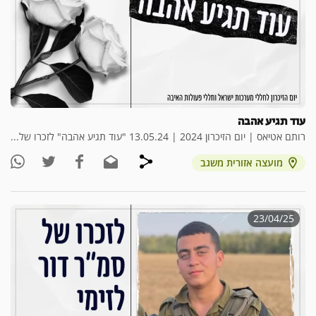
עוד תגיע אהבה
רותם אטיאס | יום הזיכרון 2024 | 13.05.24 "עוד תגיע אהבה" לזכרו של...
מועצה אזורית משגב
23/04/25