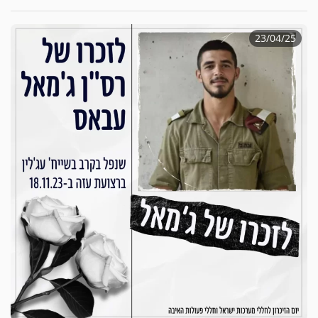
23/04/25