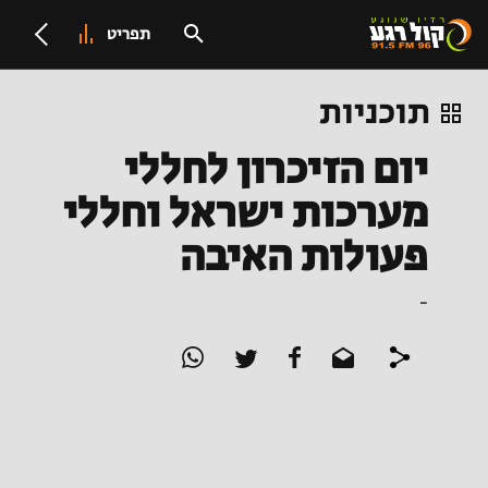
תפריט
תוכניות
יום הזיכרון לחללי
מערכות ישראל וחללי
פעולות האיבה
-