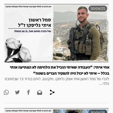
30/04/25
אחי איתי: "העבודה שאיתי הוביל את הלחימה לא הפתיעה אותי
בכלל – איתי לא יכול היה להפקיר חברים בשטח"
לזכרו של סמל ראשון איתי אופק גליסקו, מיקנעם, לוחם בגדוד 13 שבחטיבת
גולני,...
30/04/25