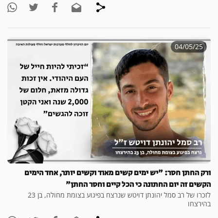
04/05/25
ורק החתן חסר: "יש ימים קשים מאוד וקשים יותר, אחד הימים
הקשים זה יום החתונה כי הכל קיים וחסר החתן"
לזכרו של רב סמל יהונתן דויטש שנרצח בפיגוע בצומת מחולה, בן 23
בהירצחו