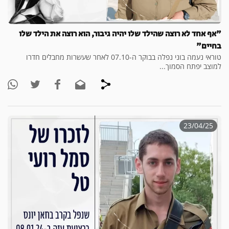
"אף אחד לא רוצה שהילד שלו יהיה גיבור, הוא רוצה את הילד שלו
בחיים"
טוראי נעמה בוני נפלה בבוקר ה-07.10 לאחר שעשרות מחבלים חדרו
למוצב יפתח הסמוך...
23/04/25