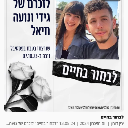
לבחור בחיים
ירין דורון | יום הזיכרון 2024 | 13.05.24 "לבחור בחיים" לזכרם של נועה...