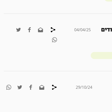
דים
04/04/25
29/10/24