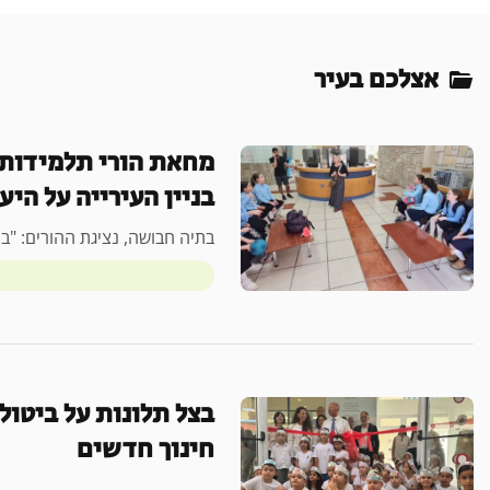
אצלכם בעיר
מחאת הורי תלמידות 
בניין העירייה על היע
בתיה חבושה, נציגת ההורים: "ב
בצל תלונות על ביטו
חינוך חדשים