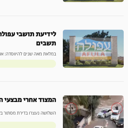
תשבים
במלאת מאה שנים להיווסדה: או
המצוד אחרי מבצעי הי
השלושה נעצרו בדירת מסתור ב