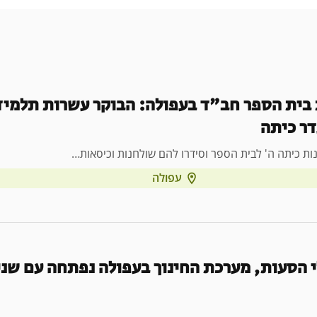
בית הספר חב"ד בעפולה: הבוקר עשרות תלמיד
דר כיתה
נות כיתה ה' לבית הספר וסידרו להם שולחנות וכיסאות…
עפולה
לי הסעות, מערכת החינוך בעפולה נפתחה עם שנ