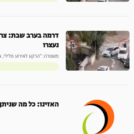
דרמה בערב שבת: צרו
נעצרו
משטרה: "הרקע לאירוע פלילי, אי
האזינו: כל מה שניתן