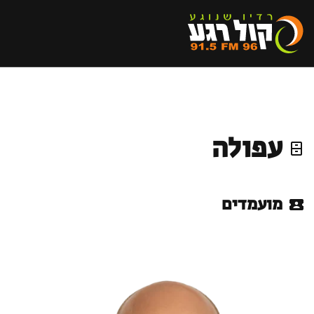
עפולה
מועמדים