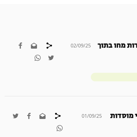
ות מחו בתוך
02/09/25
י מוסדות
01/09/25