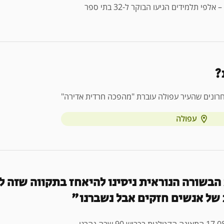
 תלמידים הגיעו הבוקר ל-32 בתי ספר
?
רונים שהעיר עפולה עוברת "מהפכה חרדית אדירה"
עפולה
הבשורה הנוראית ניסינו להיאחז בתקווה שזה לא
ת של אנשים חזקים אבל נשברנו"