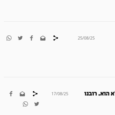
25/08/25
 הוא. רובנו
17/08/25