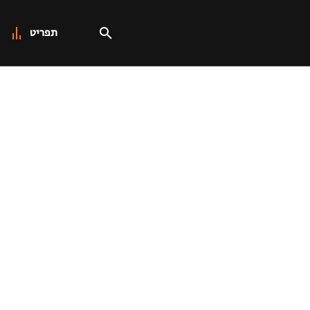
תפריט