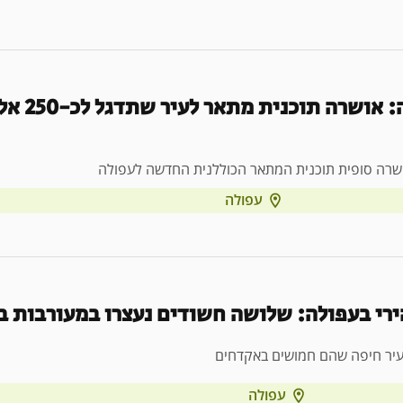
לידיעת תושבי עפולה: אושרה תוכנית מתאר 
שרה סופית תוכנית המתאר הכוללנית החדשה לעפולה
עפולה
רי בעפולה: שלושה חשודים נעצרו במעורבות בי
עיר חיפה שהם חמושים באקדחים
עפולה